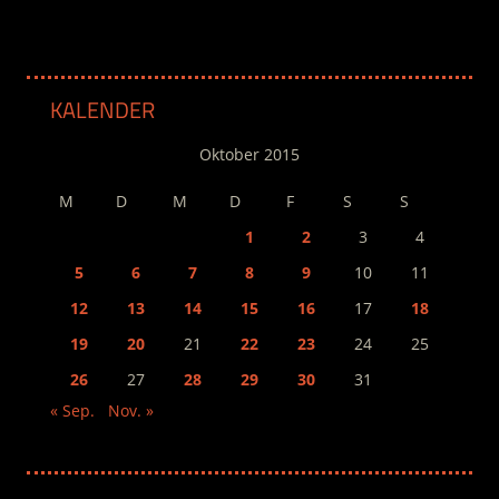
KALENDER
Oktober 2015
M
D
M
D
F
S
S
1
2
3
4
5
6
7
8
9
10
11
12
13
14
15
16
17
18
19
20
21
22
23
24
25
26
27
28
29
30
31
« Sep.
Nov. »