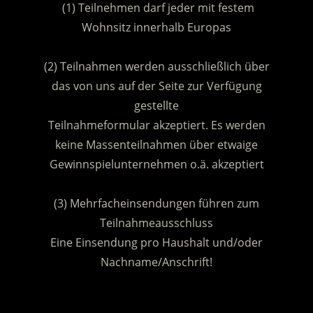
(1) Teilnehmen darf jeder mit festem
Wohnsitz innerhalb Europas
.
(2) Teilnahmen werden ausschließlich über
das von uns auf der Seite zur Verfügung
gestellte
Teilnahmeformular akzeptiert. Es werden
keine Massenteilnahmen über etwaige
Gewinnspielunternehmen o.ä. akzeptiert
.
(3) Mehrfacheinsendungen führen zum
Teilnahmeausschluss
Eine Einsendung pro Haushalt und/oder
Nachname/Anschrift!
.