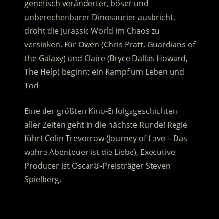
genetisch veränderter, böser und
unberechenbarer Dinosaurier ausbricht,
droht die Jurassic World im Chaos zu
versinken.
Für Owen (Chris Pratt, Guardians of
the Galaxy) und Claire (Bryce Dallas Howard,
The Help) beginnt ein Kampf um Leben und
Tod.
Eine der größten Kino-Erfolgsgeschichten
aller Zeiten geht in die nächste Runde! Regie
führt Colin Trevorrow (Journey of Love – Das
wahre Abenteuer ist die Liebe), Executive
Producer ist Oscar®-Preisträger Steven
Spielberg.
.