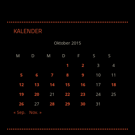
KALENDER
Oktober 2015
M
D
M
D
F
S
S
1
2
3
4
5
6
7
8
9
10
11
12
13
14
15
16
17
18
19
20
21
22
23
24
25
26
27
28
29
30
31
« Sep.
Nov. »