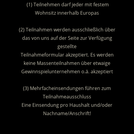
(1) Teilnehmen darf jeder mit festem
Wohnsitz innerhalb Europas
.
(2) Teilnahmen werden ausschließlich über
das von uns auf der Seite zur Verfügung
gestellte
Teilnahmeformular akzeptiert. Es werden
keine Massenteilnahmen über etwaige
Gewinnspielunternehmen o.ä. akzeptiert
.
(3) Mehrfacheinsendungen führen zum
Teilnahmeausschluss
Eine Einsendung pro Haushalt und/oder
Nachname/Anschrift!
.