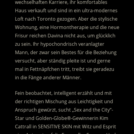
wechselhaften Karriere, ihr komfortables
Haus verkauft und sind in ein ultra-modernes
Loft nach Toronto gezogen. Aber die stylische
Wohnung, eine Hormontherapie und die neue
Frisur reichen Davina nicht aus, um glücklich
zu sein.
Ihr hypochondrisch veranlagter
Mann, der zwar sein Bestes für die Beziehung
versucht, aber ständig pleite ist und gerne
mal in Fettnäpfchen tritt, treibt sie geradezu
in die Fänge anderer Männer.
Fein beobachtet, intelligent erzählt und mit
der richtigen Mischung aus Leichtigkeit und
Anspruch gewürzt, sucht „Sex and the City“-
Star und Golden-Globe®-Gewinnerin Kim
Cattrall in SENSITIVE SKIN mit Witz und Esprit