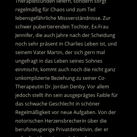
Therapiestunden liefern, sondern sorgt
regelmäßig für Chaos und zum Teil
lebensgefährliche Missverständnisse. Zur
schwer pubertierenden Tochter, Ex-Frau
Jennifer, die auch Jahre nach der Scheidung
noch sehr präsent in Charlies Leben ist, und
seinem Vater Martin, der sich gern mal
ungefragt in das Leben seines Sohnes
einmischt, kommt auch noch die nicht ganz
unkomplizierte Beziehung zu seiner Co-
Therapeutin Dr. Jordan Denby. Vor allem
jedoch stellt ihn sein ausgeprägtes Faible für
das schwache Geschlecht in schöner
Regelmäßigkeit vor neue Aufgaben. Von der
notorischen Herzensbrecherin über die
berufsneugierige Privatdetektivin, der er