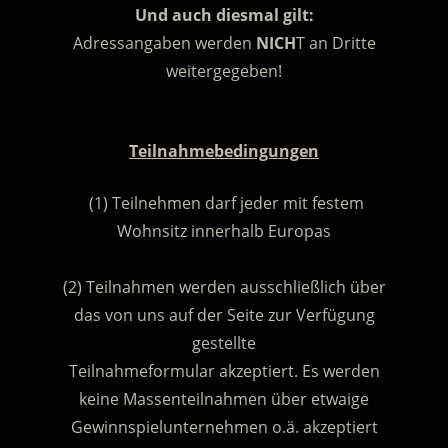
Und auch diesmal gilt:
Adressangaben werden
NICH
T an Dritte
weitergegeben!
.
Teilnahmebedingungen
(1) Teilnehmen darf jeder mit festem
Wohnsitz innerhalb Europas
.
(2) Teilnahmen werden ausschließlich über
das von uns auf der Seite zur Verfügung
gestellte
Teilnahmeformular akzeptiert. Es werden
keine Massenteilnahmen über etwaige
Gewinnspielunternehmen o.ä. akzeptiert