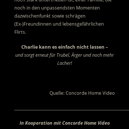
noch in den unpassendsten Momenten
dazwischenfunkt sowie schrägen
(Ex-)Freundinnen und lebensgefährlichen
Flirts.
Charlie kann es einfach nicht lassen –
und sorgt erneut für Trubel, Ärger und noch mehr
Lacher!
.
Quelle: Concorde Home Video
________________________________________________________
In Kooperation mit Concorde Home Video