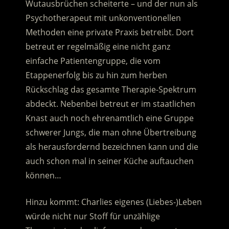
Wutausbrüchen scheiterte – und der nun als
Psychotherapeut mit unkonventionellen
Methoden eine private Praxis betreibt. Dort
betreut er regelmäßig eine nicht ganz
einfache Patientengruppe, die vom
Etappenerfolg bis zu hin zum herben
Rückschlag das gesamte Therapie-Spektrum
abdeckt.
Nebenbei betreut er im staatlichen
Knast auch noch ehrenamtlich eine Gruppe
schwerer Jungs, die man ohne Übertreibung
als herausfordernd bezeichnen kann und die
auch schon mal in seiner Küche auftauchen
können…
Hinzu kommt: Charlies eigenes (Liebes-)Leben
würde nicht nur Stoff für unzählige