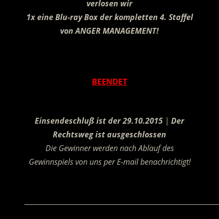
verlosen wir
1x eine Blu-ray Box der kompletten 4. Staffel
von ANGER MANAGEMENT!
.
BEENDET
.
Einsendeschluß ist der 29.10.2015
|
Der
Rechtsweg ist ausgeschlossen
Die Gewinner werden nach Ablauf des
Gewinnspiels von uns per E-mail benachrichtigt!
.
________________________________________________________