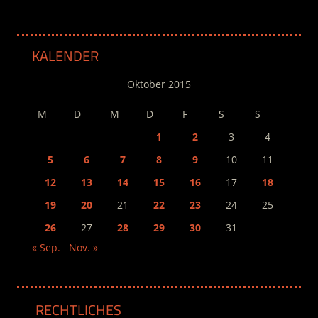
KALENDER
Oktober 2015
M
D
M
D
F
S
S
1
2
3
4
5
6
7
8
9
10
11
12
13
14
15
16
17
18
19
20
21
22
23
24
25
26
27
28
29
30
31
« Sep.
Nov. »
RECHTLICHES