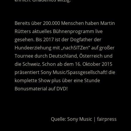
.
Bereits über 200.000 Menschen haben Martin
Rütters aktuelles Bühnenprogramm live
gesehen. Bis 2017 ist der Dogfather der
Hundeerziehung mit „nachSITZen“ auf großer
Tournee durch Deutschland, Österreich und
die Schweiz. Schon ab dem 16. Oktober 2015
präsentiert Sony Music/Spassgesellschaft! die
komplette Show plus über eine Stunde
Bonusmaterial auf DVD!
.
Quelle: Sony Music | fairpress