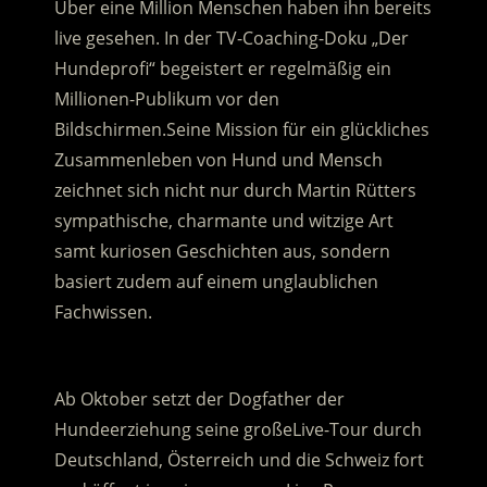
Über eine Million Menschen haben ihn bereits
live gesehen. In der TV-Coaching-Doku „Der
Hundeprofi“ begeistert er regelmäßig ein
Millionen-Publikum vor den
Bildschirmen.
Seine Mission für ein glückliches
Zusammenleben von Hund und Mensch
zeichnet sich nicht nur durch Martin Rütters
sympathische, charmante und witzige Art
samt kuriosen Geschichten aus, sondern
basiert zudem auf einem unglaublichen
Fachwissen.
.
Ab Oktober setzt der Dogfather der
Hundeerziehung seine großeLive-Tour durch
Deutschland, Österreich und die Schweiz fort