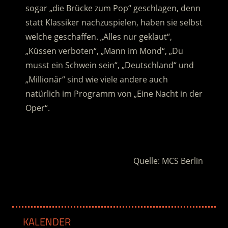
sogar „die Brücke zum Pop“ geschlagen, denn
statt Klassiker nachzuspielen, haben sie selbst
welche geschaffen. „Alles nur geklaut“,
„Küssen verboten“, „Mann im Mond“, „Du
musst ein Schwein sein“, „Deutschland“ und
„Millionär“ sind wie viele andere auch
natürlich im Programm von „Eine Nacht in der
Oper“.
.
Quelle: MCS Berlin
KALENDER