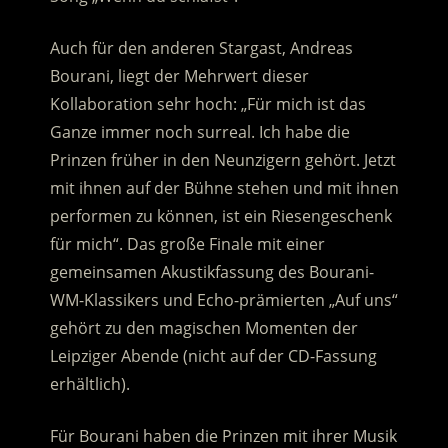
Auch für den anderen Stargast, Andreas
Bourani, liegt der Mehrwert dieser
Kollaboration sehr hoch: „Für mich ist das
Ganze immer noch surreal. Ich habe die
Prinzen früher in den Neunzigern gehört. Jetzt
mit ihnen auf der Bühne stehen und mit ihnen
performen zu können, ist ein Riesengeschenk
für mich“. Das große Finale mit einer
gemeinsamen Akustikfassung des Bourani-
WM-Klassikers und Echo-prämierten „Auf uns“
gehört zu den magischen Momenten der
Leipziger Abende (nicht auf der CD-Fassung
erhältlich).
Für Bourani haben die Prinzen mit ihrer Musik