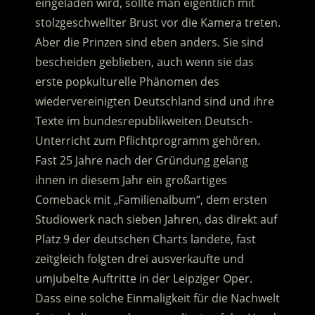
eingeladen wird, sollte man eigentlich mit
stolzgeschwellter Brust vor die Kamera treten.
Aber die Prinzen sind eben anders. Sie sind
bescheiden geblieben, auch wenn sie das
erste popkulturelle Phänomen des
wiedervereinigten Deutschland sind und ihre
Texte im bundesrepublikweiten Deutsch-
Unterricht zum Pflichtprogramm gehören.
Fast 25 Jahre nach der Gründung gelang
ihnen in diesem Jahr ein großartiges
Comeback mit „Familienalbum“, dem ersten
Studiowerk nach sieben Jahren, das direkt auf
Platz 9 der deutschen Charts landete, fast
zeitgleich folgten drei ausverkaufte und
umjubelte Auftritte in der Leipziger Oper.
Dass eine solche Einmaligkeit für die Nachwelt