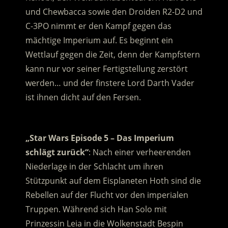
und Chewbacca sowie den Droiden R2-D2 und
C-3PO nimmt er den Kampf gegen das
mächtige Imperium auf. Es beginnt ein
Wettlauf gegen die Zeit, denn der Kampfstern
kann nur vor seiner Fertigstellung zerstört
werden… und der finstere Lord Darth Vader
ist ihnen dicht auf den Fersen.
.
„Star Wars Episode 5 – Das Imperium
schlägt zurück“
: Nach einer verheerenden
Niederlage in der Schlacht um ihren
Stützpunkt auf dem Eisplaneten Hoth sind die
Rebellen auf der Flucht vor den imperialen
Truppen. Während sich Han Solo mit
Prinzessin Leia in die Wolkenstadt Bespin