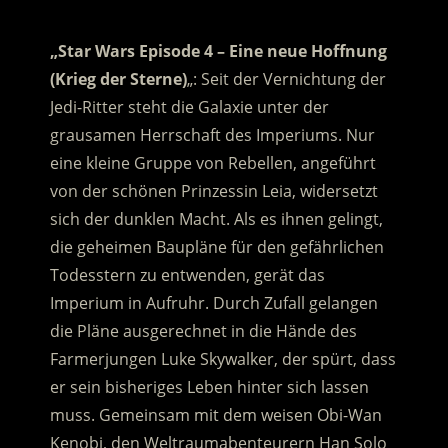
„Star Wars Episode 4 – Eine neue Hoffnung
(Krieg der Sterne)
„: Seit der Vernichtung der
Jedi-Ritter steht die Galaxie unter der
grausamen Herrschaft des Imperiums. Nur
eine kleine Gruppe von Rebellen, angeführt
von der schönen Prinzessin Leia, widersetzt
sich der dunklen Macht. Als es ihnen gelingt,
die geheimen Baupläne für den gefährlichen
Todesstern zu entwenden, gerät das
Imperium in Aufruhr. Durch Zufall gelangen
die Pläne ausgerechnet in die Hände des
Farmerjungen Luke Skywalker, der spürt, dass
er sein bisheriges Leben hinter sich lassen
muss. Gemeinsam mit dem weisen Obi-Wan
Kenobi, den Weltraumabenteurern Han Solo