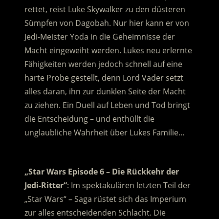
rettet, reist Luke Skywalker zu den düsteren
Sümpfen von Dagobah. Nur hier kann er von
Jedi-Meister Yoda in die Geheimnisse der
Macht eingeweiht werden. Lukes neu erlernte
Fähigkeiten werden jedoch schnell auf eine
harte Probe gestellt, denn Lord Vader setzt
alles daran, ihn zur dunklen Seite der Macht
zu ziehen. Ein Duell auf Leben und Tod bringt
die Entscheidung – und enthüllt die
unglaubliche Wahrheit über Lukes Familie…
.
„Star Wars Episode 6 – Die Rückkehr der
Jedi-Ritter“
: Im spektakulären letzten Teil der
„Star Wars“ – Saga rüstet sich das Imperium
zur alles entscheidenden Schlacht. Die