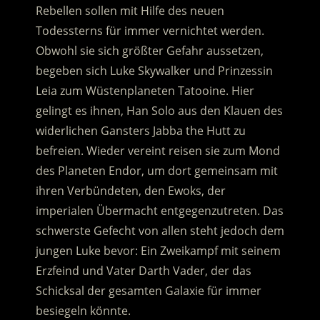
Rebellen sollen mit Hilfe des neuen
Todessterns für immer vernichtet werden.
Obwohl sie sich größter Gefahr aussetzen,
begeben sich Luke Skywalker und Prinzessin
Leia zum Wüstenplaneten Tatooine. Hier
gelingt es ihnen, Han Solo aus den Klauen des
widerlichen Gansters Jabba the Hutt zu
befreien. Wieder vereint reisen sie zum Mond
des Planeten Endor, um dort gemeinsam mit
ihren Verbündeten, den Ewoks, der
imperialen Übermacht entgegenzutreten. Das
schwerste Gefecht von allen steht jedoch dem
jungen Luke bevor: Ein Zweikampf mit seinem
Erzfeind und Vater Darth Vader, der das
Schicksal der gesamten Galaxie für immer
besiegeln könnte.