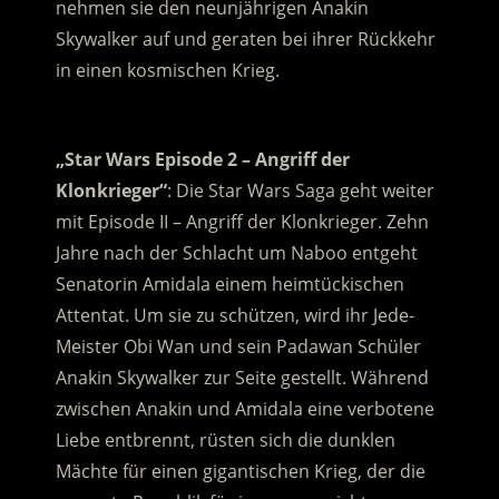
nehmen sie den neunjährigen Anakin
Skywalker auf und geraten bei ihrer Rückkehr
in einen kosmischen Krieg.
.
„Star Wars Episode 2 – Angriff der
Klonkrieger“
: Die Star Wars Saga geht weiter
mit Episode II – Angriff der Klonkrieger. Zehn
Jahre nach der Schlacht um Naboo entgeht
Senatorin Amidala einem heimtückischen
Attentat. Um sie zu schützen, wird ihr Jede-
Meister Obi Wan und sein Padawan Schüler
Anakin Skywalker zur Seite gestellt. Während
zwischen Anakin und Amidala eine verbotene
Liebe entbrennt, rüsten sich die dunklen
Mächte für einen gigantischen Krieg, der die