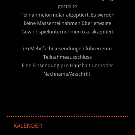
gestellte
Teilnahmeformular akzeptiert. Es werden
keine Massenteilnahmen über etwaige
Gewinnspielunternehmen o.ä. akzeptiert
.
(3) Mehrfacheinsendungen führen zum
Teilnahmeausschluss
Eine Einsendung pro Haushalt und/oder
Nachname/Anschrift!
.
KALENDER