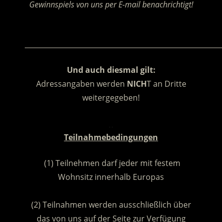
Gewinnspiels von uns per E-mail benachrichtigt!
.
________________________________________________________
Und auch diesmal gilt:
Adressangaben werden
NICH
T an Dritte
weitergegeben!
.
Teilnahmebedingungen
(1) Teilnehmen darf jeder mit festem
Wohnsitz innerhalb Europas
.
(2) Teilnahmen werden ausschließlich über
das von uns auf der Seite zur Verfügung