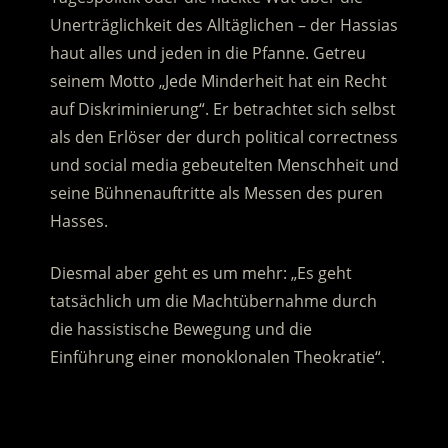
Unerträglichkeit des Alltäglichen – der Hassias
haut alles und jeden in die Pfanne. Getreu
seinem Motto „Jede Minderheit hat ein Recht
auf Diskriminierung“.
Er betrachtet sich selbst
als den Erlöser der durch political correctness
und social media gebeutelten Menschheit und
seine Bühnenauftritte als Messen des puren
Hasses.
Diesmal aber geht es um mehr: „Es geht
tatsächlich um die Machtübernahme durch
die hassistische Bewegung und die
Einführung einer monoklonalen Theokratie“.
.