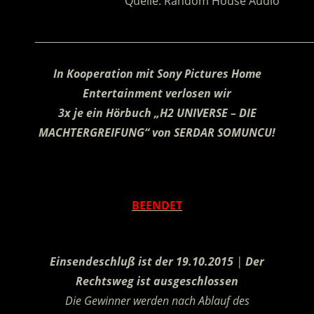
Quelle: Random House Audio
________________________________________________________
In Kooperation mit Sony Pictures Home
Entertainment verlosen wir
3x je ein Hörbuch „H2 UNIVERSE – DIE
MACHTERGREIFUNG“ von SERDAR SOMUNCU!
.
BEENDET
.
Einsendeschluß ist der 19.10.2015
|
Der
Rechtsweg ist ausgeschlossen
Die Gewinner werden nach Ablauf des