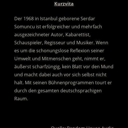
Kurzvita
Der 1968 in Istanbul geborene Serdar
Somuncu ist erfolgreicher und mehrfach
ausgezeichneter Autor, Kabarettist,
Schauspieler, Regisseur und Musiker. Wenn
es um die schonungslose Reflexion seiner
Umwelt und Mitmenschen geht, nimmt er,
äußerst scharfzüngig, kein Blatt vor den Mund
und macht dabei auch vor sich selbst nicht
halt. Mit seinen Bühnenprogrammen tourt er
durch den gesamten deutschsprachigen
Raum.
.