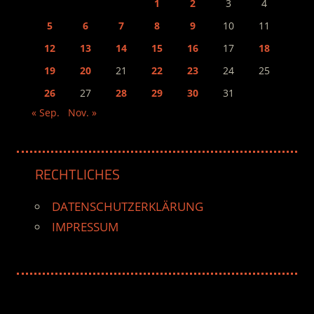
1
2
3
4
5
6
7
8
9
10
11
12
13
14
15
16
17
18
19
20
21
22
23
24
25
26
27
28
29
30
31
« Sep.
Nov. »
RECHTLICHES
DATENSCHUTZERKLÄRUNG
IMPRESSUM