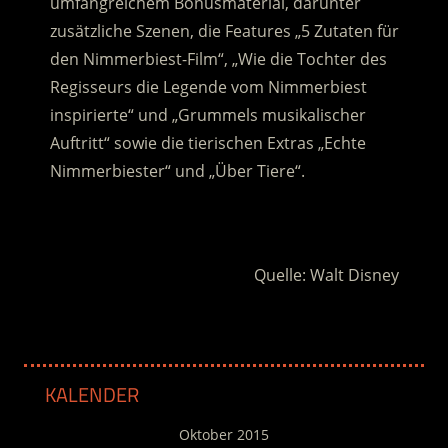
umfangreichem Bonusmaterial, darunter
zusätzliche Szenen, die Features „5 Zutaten für
den Nimmerbiest-Film“, „Wie die Tochter des
Regisseurs die Legende vom Nimmerbiest
inspirierte“ und „Grummels musikalischer
Auftritt“ sowie die tierischen Extras „Echte
Nimmerbiester“ und „Über Tiere“.
.
Quelle: Walt Disney
KALENDER
Oktober 2015