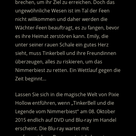
brechen, um ihr Ziel zu erreichen. Doch das
ungewöhnliche Wesen ist im Tal der Feen
nicht willkommen und daher werden die
Wächter-Feen beauftragt, es zu fangen, bevor
es ihre Heimat zerstören kann.
Emily, die
unter seiner rauen Schale ein gutes Herz
sieht, muss Tinkerbell und ihre Freundinnen
überzeugen, alles zu riskieren, um das
Nimmerbiest zu retten. Ein Wettlauf gegen die
Zeit beginnt…
Lassen Sie sich in die magische Welt von Pixie
Hollow entführen, wenn „TinkerBell und die
Legende vom Nimmerbiest“ am 08. Oktober
2015 endlich auf DVD und Blu-ray im Handel
erscheint. Die Blu-ray wartet mit