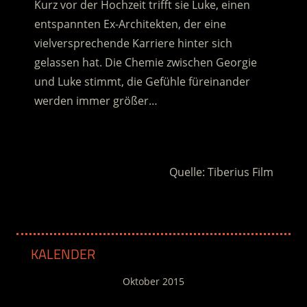
Kurz vor der Hochzeit trifft sie Luke, einen
entspannten Ex-Architekten, der eine
vielversprechende Karriere hinter sich
gelassen hat.
Die Chemie zwischen Georgie
und Luke stimmt, die Gefühle füreinander
werden immer größer…
.
Quelle: Tiberius Film
KALENDER
Oktober 2015