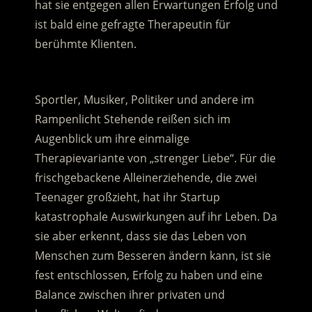
hat sie entgegen allen Erwartungen Erfolg und
ist bald eine gefragte Therapeutin für
berühmte Klienten.
.
Sportler, Musiker, Politiker und andere im
Rampenlicht Stehende reißen sich im
Augenblick um ihre einmalige
Therapievariante von „strenger Liebe“. Für die
frischgebackene Alleinerziehende, die zwei
Teenager großzieht, hat ihr Startup
katastrophale Auswirkungen auf ihr Leben. Da
sie aber erkennt, dass sie das Leben von
Menschen zum Besseren ändern kann, ist sie
fest entschlossen, Erfolg zu haben und eine
Balance zwischen ihrer privaten und