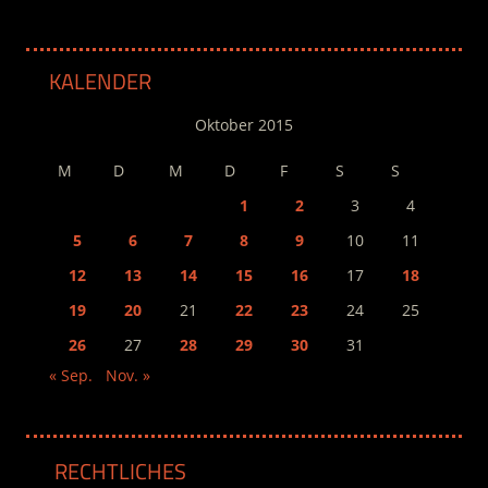
KALENDER
Oktober 2015
M
D
M
D
F
S
S
1
2
3
4
5
6
7
8
9
10
11
12
13
14
15
16
17
18
19
20
21
22
23
24
25
26
27
28
29
30
31
« Sep.
Nov. »
RECHTLICHES