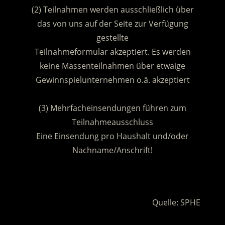
(2) Teilnahmen werden ausschließlich über
das von uns auf der Seite zur Verfügung
gestellte
Teilnahmeformular akzeptiert. Es werden
keine Massenteilnahmen über etwaige
Gewinnspielunternehmen o.ä. akzeptiert
.
(3) Mehrfacheinsendungen führen zum
Teilnahmeausschluss
Eine Einsendung pro Haushalt und/oder
Nachname/Anschrift!
.
Quelle: SPHE