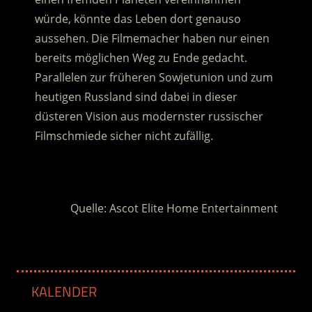
würde, könnte das Leben dort genauso
aussehen. Die Filmemacher haben nur einen
bereits möglichen Weg zu Ende gedacht.
Parallelen zur früheren Sowjetunion und zum
heutigen Russland sind dabei in dieser
düsteren Vision aus modernster russischer
Filmschmiede sicher nicht zufällig.
.
Quelle: Ascot Elite Home Entertainment
KALENDER