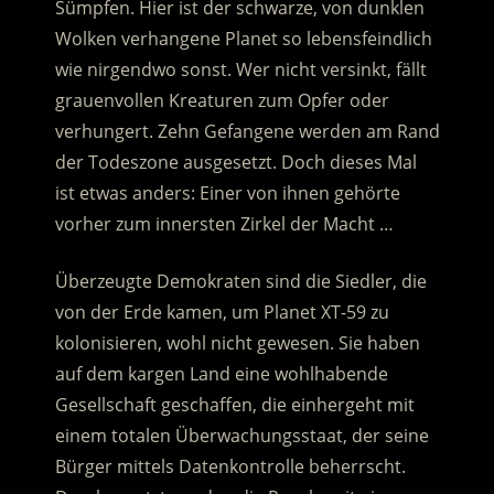
Sümpfen. Hier ist der schwarze, von dunklen
Wolken verhangene Planet so lebensfeindlich
wie nirgendwo sonst. Wer nicht versinkt, fällt
grauenvollen Kreaturen zum Opfer oder
verhungert.
Zehn Gefangene werden am Rand
der Todeszone ausgesetzt. Doch dieses Mal
ist etwas anders: Einer von ihnen gehörte
vorher zum innersten Zirkel der Macht …
Überzeugte Demokraten sind die Siedler, die
von der Erde kamen, um Planet XT-59 zu
kolonisieren, wohl nicht gewesen. Sie haben
auf dem kargen Land eine wohlhabende
Gesellschaft geschaffen, die einhergeht mit
einem totalen Überwachungsstaat, der seine
Bürger mittels Datenkontrolle beherrscht.