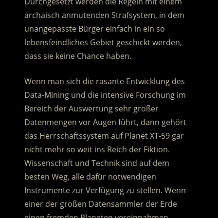
Durchgesetzt werden die Regeln mit einem
archaisch anmutenden Strafsystem, in dem
unangepasste Bürger einfach in ein so
lebensfeindliches Gebiet geschickt werden,
dass sie keine Chance haben.
Wenn man sich die rasante Entwicklung des
Data-Mining und die intensive Forschung im
Bereich der Auswertung sehr großer
Datenmengen vor Augen führt, dann gehört
das Herrschaftssystem auf Planet XT-59 gar
nicht mehr so weit ins Reich der Fiktion.
Wissenschaft und Technik sind auf dem
besten Weg, alle dafür notwendigen
Instrumente zur Verfügung zu stellen. Wenn
einer der großen Datensammler der Erde
einen fremden Planeten vereinnahmen