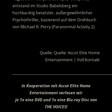
entstand im Studio Babelsberg ein
hochkarätig besetzter, außergewöhnlicher
Psychothriller, basierend auf dem Drehbuch
von Michael R. Perry (Paranormal Activity 2).
.
Quelle: Quelle: Ascot Elite Home
Entertainment | Voll:Kontakt
________________________________________________________
In Kooperation mit Ascot Elite Home
Entertainment verlosen wir
je 1x eine DVD und 1x eine Blu-ray Disc von
THE VOICES!