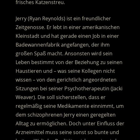
frisches Katzenstreu.
Jerry (Ryan Reynolds) ist ein freundlicher
Zeitgenosse. Er lebt in einer amerikanischen
Kleinstadt und hat gerade einen Job in einer
Badewannenfabrik angefangen, der ihm
großen Spaß macht. Ansonsten wird sein
Leben bestimmt von der Beziehung zu seinen
Haustieren und – was seine Kollegen nicht
wissen – von den gerichtlich angeordneten
Sitzungen bei seiner Psychotherapeutin (Jacki
Weaver). Die soll sicherstellen, dass er
regelmäßig seine Medikamente einnimmt, um
dem schizophrenen Jerry einen geregelten
Alltag zu ermöglichen. Doch unter Einfluss der
Arzneimittel muss seine sonst so bunte und