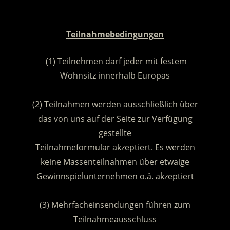
.
Teilnahmebedingungen
(1) Teilnehmen darf jeder mit festem
Wohnsitz innerhalb Europas
.
(2) Teilnahmen werden ausschließlich über
das von uns auf der Seite zur Verfügung
gestellte
Teilnahmeformular akzeptiert. Es werden
keine Massenteilnahmen über etwaige
Gewinnspielunternehmen o.ä. akzeptiert
.
(3) Mehrfacheinsendungen führen zum
Teilnahmeausschluss