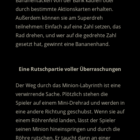
Bananentacken von der Bank kaufen oder
durch bestimmte Aktionskarten erhalten.
Außerdem können sie am Superdreh
teilnehmen: Einfach auf eine Zahl setzen, das
Rad drehen, und wer auf die gedrehte Zahl
gesetzt hat, gewinnt eine Bananenhand.
.
Eine Rutschpartie voller Überraschungen
Der Weg durch das Minion-Labyrinth ist eine
verwirrende Sache. Plötzlich stehen die
Spieler auf einem Mini-Drehrad und werden in
eine andere Richtung geschubst. Wenn sie auf
einem Röhrenfeld landen, lässt der Spieler
seinen Minion hineinspringen und durch die
Röhre rutschen. Er taucht dann an einer