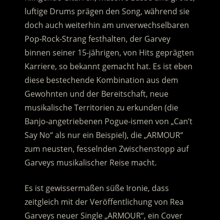
luftige Drums prägen den Song, während sie
doch auch weiterhin am unverwechselbaren
Pop-Rock-Strang festhalten, der Garvey
binnen seiner 15-jährigen, von Hits geprägten
Karriere, so bekannt gemacht hat. Es ist eben
diese bestechende Kombination aus dem
Gewohnten und der Bereitschaft, neue
musikalische Territorien zu erkunden (die
Banjo-angetriebenen Pogue-ismen von „Can’t
Say No“ als nur ein Beispiel), die „ARMOUR“
zum neusten, fesselnden Zwischenstopp auf
Garveys musikalischer Reise macht.
Es ist gewissermaßen süße Ironie, dass
zeitgleich mit der Veröffentlichung von Rea
Garveys neuer Single „ARMOUR“, ein Cover