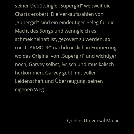
seiner Debütsingle „Supergirl“ weltweit die
Charts erobert. Die Verkaufszahlen von
„Supergirl“ sind ein eindeutiger Beleg für die
Macht des Songs und wenngleich es
schmeichelhaft ist, gecovert zu werden, so
rückt „ARMOUR“ nachdrücklich in Erinnerung,
wo das Original von „Supergirl“ und wichtiger
noch, Garvey selbst, lyrisch und musikalisch
herkommen. Garvey geht, mit voller
Leidenschaft und Überzeugung, seinen
eigenen Weg.
.
Quelle: Universal Music