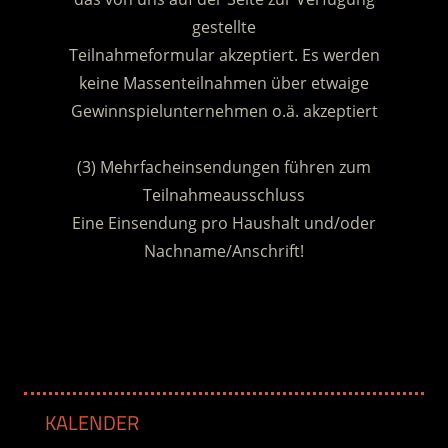
gestellte
Teilnahmeformular akzeptiert. Es werden
keine Massenteilnahmen über etwaige
Gewinnspielunternehmen o.ä. akzeptiert
.
(3) Mehrfacheinsendungen führen zum
Teilnahmeausschluss
Eine Einsendung pro Haushalt und/oder
Nachname/Anschrift!
.
KALENDER