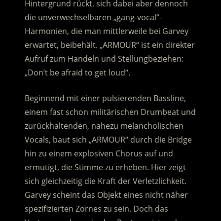
Hintergrund rückt, sich dabei aber dennoch
die unverwechselbaren „gang-vocal“-
Harmonien, die man mittlerweile bei Garvey
erwartet, beibehält.
„ARMOUR“ ist ein direkter
Aufruf zum Handeln und Stellungbeziehen:
„Don’t be afraid to get loud“.
Beginnend mit einer pulsierenden Bassline,
einem fast schon militärischen Drumbeat und
zurückhaltenden, nahezu melancholischen
Vocals, baut sich „ARMOUR“ durch die Bridge
hin zu einem explosiven Chorus auf und
ermutigt, die Stimme zu erheben. Hier zeigt
sich gleichzeitig die Kraft der Verletzlichkeit.
Garvey scheint das Objekt eines nicht näher
spezifizierten Zornes zu sein. Doch das