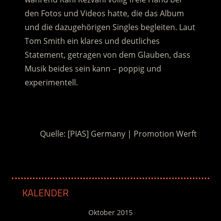
den Fotos und Videos hatte, die das Album
und die dazugehörigen Singles begleiten. Laut
Tom Smith ein klares und deutliches
Statement, getragen von dem Glauben, dass
Musik beides sein kann – poppig und
experimentell.
.
Quelle: [PIAS] Germany | Promotion Werft
KALENDER
Oktober 2015