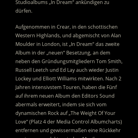
Studioalbums „In Dream“ ankündigen zu
dürfen.
Aufgenommen in Crear, in den schottischen
Western Highlands, und abgemischt von Alan
Moulder in London, ist „In Dream“ das zweite
Album in der „neuen“ Besetzung, an dem
neben den Gründungsmitgliedern Tom Smith,
Russell Leetch und Ed Lay auch wieder Justin
Lockey und Elliott Williams mitwirkten. Nach 2
Jahren intensivstem Touren, haben die Fünf
auf ihrem neuen Album den Editors Sound
abermals erweitert, indem sie sich vom
dynamischen Rock auf „The Weight Of Your
Love“ (Platz 4 der Media Control Albumcharts)
entfernen und gewissermaßen eine Rückkehr