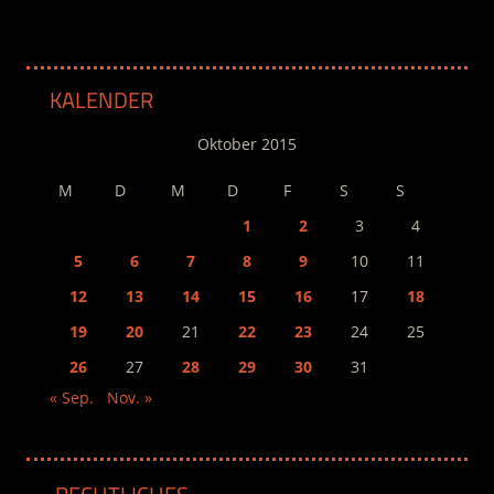
KALENDER
Oktober 2015
M
D
M
D
F
S
S
1
2
3
4
5
6
7
8
9
10
11
12
13
14
15
16
17
18
19
20
21
22
23
24
25
26
27
28
29
30
31
« Sep.
Nov. »