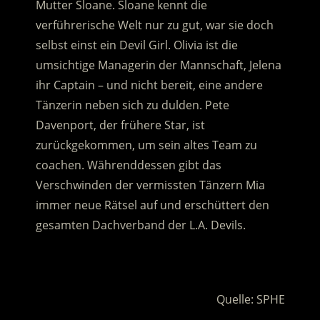
Mutter Sloane. Sloane kennt die
verführerische Welt nur zu gut, war sie doch
selbst einst ein Devil Girl. Olivia ist die
umsichtige Managerin der Mannschaft, Jelena
ihr Captain – und nicht bereit, eine andere
Tänzerin neben sich zu dulden.
Pete
Davenport, der frühere Star, ist
zurückgekommen, um sein altes Team zu
coachen. Währenddessen gibt das
Verschwinden der vermissten Tänzern Mia
immer neue Rätsel auf und erschüttert den
gesamten Dachverband der L.A. Devils.
.
Quelle: SPHE