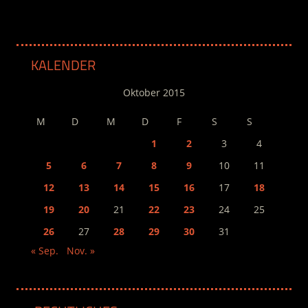
KALENDER
Oktober 2015
M
D
M
D
F
S
S
1
2
3
4
5
6
7
8
9
10
11
12
13
14
15
16
17
18
19
20
21
22
23
24
25
26
27
28
29
30
31
« Sep.
Nov. »