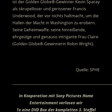
ist der Golden Globe®-Gewinner Kevin Spacey
als skrupelloser und gerissener Francis
Underwood, der vor nichts haltmacht, um die
Hallen der Macht in Washington zu erobern.
Seine Geheimwaffe: seine hinreißende,
ehrgeizige und genauso intrigante Frau Claire
(Golden Globe®-Gewinnerin Robin Wright).
.
Quelle: SPHE
________________________________________________________
In Kooperation mit Sony Pictures Home
Entertainment verlosen wir
1x eine DVD Box der kompletten 3. Staffel