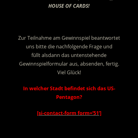
HOUSE OF CARDS!
.
Zur Teilnahme am Gewinnspiel beantwortet
uns bitte die nachfolgende Frage und
füllt alsdann das untenstehende
Gewinnspielformular aus, absenden, fertig.
Viel Glück!
In welcher Stadt befindet sich das US-
Pentagon?
[si-contact-form form=’51‘]