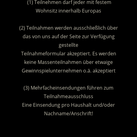
(1) Teilnehmen darf jeder mit festem
Wohnsitz innerhalb Europas
.
(2) Teilnahmen werden ausschließlich über
das von uns auf der Seite zur Verfügung
gestellte
Teilnahmeformular akzeptiert. Es werden
keine Massenteilnahmen über etwaige
Gewinnspielunternehmen o.ä. akzeptiert
.
(3) Mehrfacheinsendungen führen zum
Teilnahmeausschluss
Eine Einsendung pro Haushalt und/oder
Nachname/Anschrift!
.