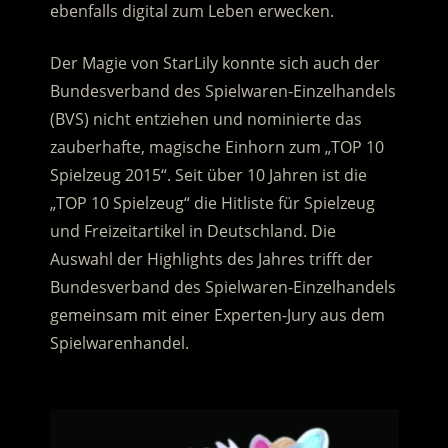
ebenfalls digital zum Leben erwecken.
Der Magie von StarLily konnte sich auch der
Bundesverband des Spielwaren-Einzelhandels
(BVS) nicht entziehen und nominierte das
zauberhafte, magische Einhorn zum „TOP 10
Spielzeug 2015“. Seit über 10 Jahren ist die
„TOP 10 Spielzeug“ die Hitliste für Spielzeug
und Freizeitartikel in Deutschland. Die
Auswahl der Highlights des Jahres trifft der
Bundesverband des Spielwaren-Einzelhandels
gemeinsam mit einer Experten-Jury aus dem
Spielwarenhandel.
.