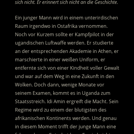
sich nicht. Er erinnert sich nicht an die Geschichte.
Ein junger Mann wird in einem unterirdischen
Raum irgendwo in Ostafrika vernommen.
Noch vor Kurzem sollte er Kampfpilot in der
ugandischen Luftwaffe werden. Er studierte
an der entsprechenden Akademie in Athen, er
marschierte in einer weißen Uniform, er
entfernte sich von einer Kindheit voller Gewalt
und war auf dem Weg in eine Zukunft in den
Wolken. Doch dann, wenige Monate vor
seinem Examen, kommt es in Uganda zum
Staatsstreich. Idi Amin ergreift die Macht. Sein
Regime wird zu einem der blutigsten des
afrikanischen Kontinents werden. Und genau
in diesem Moment trifft der junge Mann eine