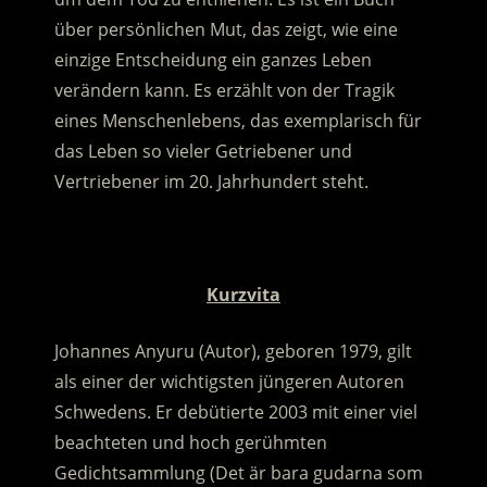
über persönlichen Mut, das zeigt, wie eine
einzige Entscheidung ein ganzes Leben
verändern kann. Es erzählt von der Tragik
eines Menschenlebens, das exemplarisch für
das Leben so vieler Getriebener und
Vertriebener im 20. Jahrhundert steht.
.
Kurzvita
Johannes Anyuru (Autor), geboren 1979, gilt
als einer der wichtigsten jüngeren Autoren
Schwedens. Er debütierte 2003 mit einer viel
beachteten und hoch gerühmten
Gedichtsammlung (Det är bara gudarna som