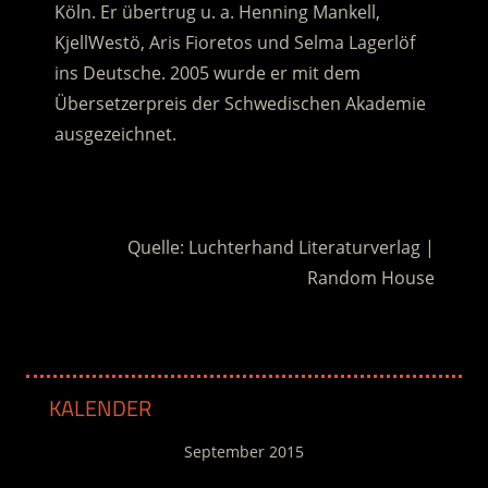
Köln. Er übertrug u. a. Henning Mankell,
KjellWestö, Aris Fioretos und Selma Lagerlöf
ins Deutsche. 2005 wurde er mit dem
Übersetzerpreis der Schwedischen Akademie
ausgezeichnet.
.
Quelle: Luchterhand Literaturverlag |
Random House
KALENDER
September 2015