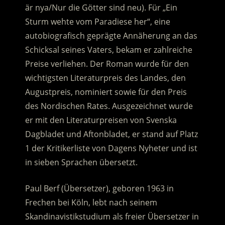
är nya/Nur die Götter sind neu). Für „Ein
Sturm wehte vom Paradiese her“, eine
autobiografisch geprägte Annäherung an das
Schicksal seines Vaters, bekam er zahlreiche
Preise verliehen. Der Roman wurde für den
wichtigsten Literaturpreis des Landes, den
Augustpreis, nominiert sowie für den Preis
des Nordischen Rates. Ausgezeichnet wurde
er mit den Literaturpreisen von Svenska
Dagbladet und Aftonbladet, er stand auf Platz
1 der Kritikerliste von Dagens Nyheter und ist
in sieben Sprachen übersetzt.
Paul Berf (Übersetzer), geboren 1963 in
Frechen bei Köln, lebt nach seinem
Skandinavistikstudium als freier Übersetzer in