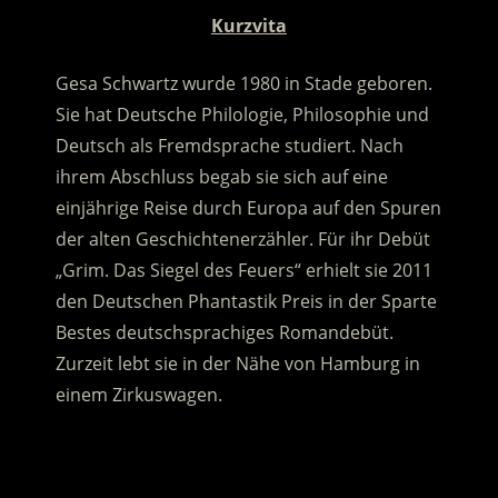
Kurzvita
Gesa Schwartz wurde 1980 in Stade geboren.
Sie hat Deutsche Philologie, Philosophie und
Deutsch als Fremdsprache studiert. Nach
ihrem Abschluss begab sie sich auf eine
einjährige Reise durch Europa auf den Spuren
der alten Geschichtenerzähler. Für ihr Debüt
„Grim. Das Siegel des Feuers“ erhielt sie 2011
den Deutschen Phantastik Preis in der Sparte
Bestes deutschsprachiges Romandebüt.
Zurzeit lebt sie in der Nähe von Hamburg in
einem Zirkuswagen.
.