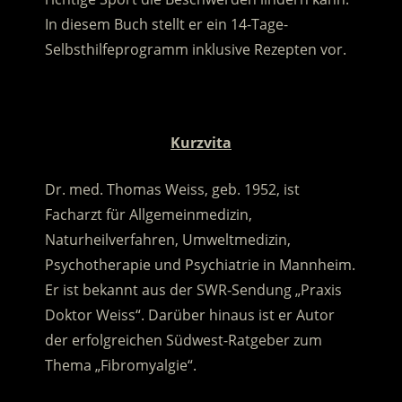
In diesem Buch stellt er ein 14-Tage-
Selbsthilfeprogramm inklusive Rezepten vor.
.
Kurzvita
Dr. med. Thomas Weiss, geb. 1952, ist
Facharzt für Allgemeinmedizin,
Naturheilverfahren, Umweltmedizin,
Psychotherapie und Psychiatrie in Mannheim.
Er ist bekannt aus der SWR-Sendung „Praxis
Doktor Weiss“. Darüber hinaus ist er Autor
der erfolgreichen Südwest-Ratgeber zum
Thema „Fibromyalgie“.