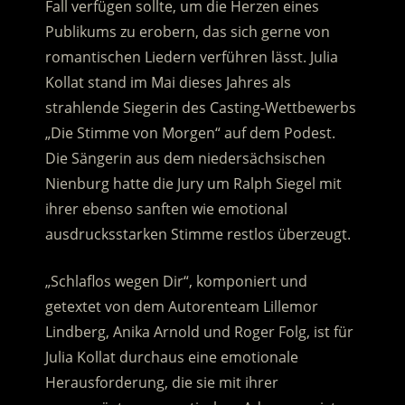
Fall verfügen sollte, um die Herzen eines
Publikums zu erobern, das sich gerne von
romantischen Liedern verführen lässt.
Julia
Kollat stand im Mai dieses Jahres als
strahlende Siegerin des Casting-Wettbewerbs
„Die Stimme von Morgen“ auf dem Podest.
Die Sängerin aus dem niedersächsischen
Nienburg hatte die Jury um Ralph Siegel mit
ihrer ebenso sanften wie emotional
ausdrucksstarken Stimme restlos überzeugt.
„Schlaflos wegen Dir“, komponiert und
getextet von dem Autorenteam Lillemor
Lindberg, Anika Arnold und Roger Folg, ist für
Julia Kollat durchaus eine emotionale
Herausforderung, die sie mit ihrer