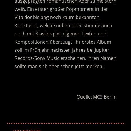
ausgeprägten romantischen Ader zu meistern
weiß. Ein erster großer Popmoment in der
Vita der bislang noch kaum bekannten
Künstlerin, welche neben ihrer Stimme auch
noch mit Klavierspiel, eigenen Texten und
Kompositionen überzeugt. Ihr erstes Album
soll im Frühjahr nächsten Jahres bei Jupiter
Records/Sony Music erscheinen. Ihren Namen
sollte man sich aber schon jetzt merken.
.
Quelle: MCS Berlin