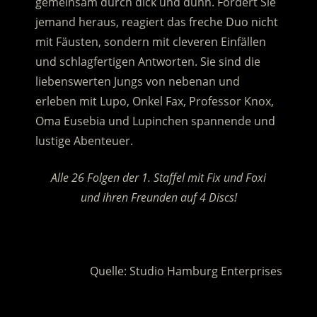
gemeinsam durch dick und dünn. Fordert Sie
jemand heraus, reagiert das freche Duo nicht
mit Fäusten, sondern mit cleveren Einfällen
und schlagfertigen Antworten.
Sie sind die
liebenswerten Jungs von nebenan und
erleben mit Lupo, Onkel Fax, Professor Knox,
Oma Eusebia und Lupinchen spannende und
lustige Abenteuer.
Alle 26 Folgen der 1. Staffel mit Fix und Foxi
und ihren Freunden auf 4 Discs!
.
Quelle: Studio Hamburg Enterprises