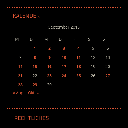
KALENDER
September 2015
M
D
M
D
F
S
S
1
2
3
4
5
6
7
8
9
10
11
12
13
14
15
16
17
18
19
20
21
22
23
24
25
26
27
28
29
30
« Aug.
Okt. »
RECHTLICHES