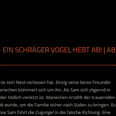
 EIN SCHRÄGER VOGEL HEBT AB! | AB
H
nie sein Nest verlassen hat. Einzig seine beste Freundin
iechen kümmert sich um ihn. Als Sam sich zögernd in
 der tödlich verletzt ist. Mariechen erzählt der trauernden
lt wurde, um die Familie sicher nach Süden zu bringen.
Es
Sam führt die Zugvögel in die falsche Richtung. Eine