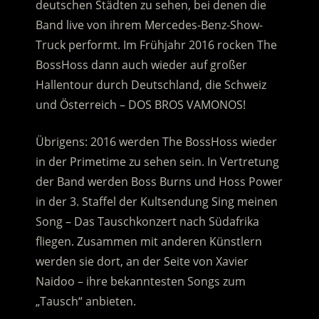
deutschen Städten zu sehen, bei denen die
Band live von ihrem Mercedes-Benz-Show-
Truck performt. Im Frühjahr 2016 rocken The
BossHoss dann auch wieder auf großer
Hallentour durch Deutschland, die Schweiz
und Österreich – DOS BROS VAMONOS!
Übrigens: 2016 werden The BossHoss wieder
in der Primetime zu sehen sein. In Vertretung
der Band werden Boss Burns und Hoss Power
in der 3. Staffel der Kultsendung Sing meinen
Song – Das Tauschkonzert nach Südafrika
fliegen. Zusammen mit anderen Künstlern
werden sie dort, an der Seite von Xavier
Naidoo – ihre bekanntesten Songs zum
„Tausch“ anbieten.