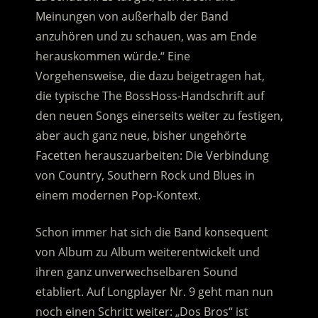
Meinungen von außerhalb der Band
anzuhören und zu schauen, was am Ende
herauskommen würde.“ Eine
Vorgehensweise, die dazu beigetragen hat,
die typische The BossHoss-Handschrift auf
den neuen Songs einerseits weiter zu festigen,
aber auch ganz neue, bisher ungehörte
Facetten herauszuarbeiten: Die Verbindung
von Country, Southern Rock und Blues in
einem modernen Pop-Kontext.
Schon immer hat sich die Band konsequent
von Album zu Album weiterentwickelt und
ihren ganz unverwechselbaren Sound
etabliert. Auf Longplayer Nr. 9 geht man nun
noch einen Schritt weiter: „Dos Bros“ ist