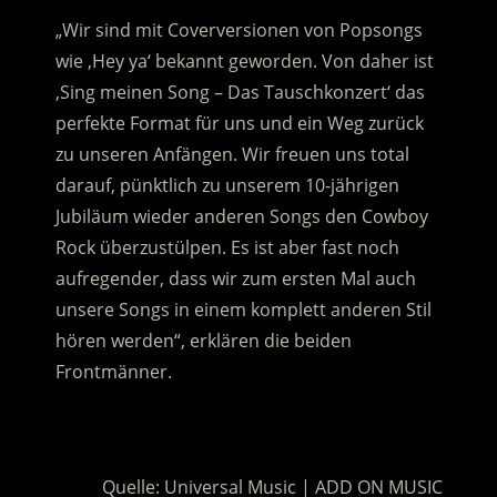
„Wir sind mit Coverversionen von Popsongs
wie ‚Hey ya‘ bekannt geworden. Von daher ist
‚Sing meinen Song – Das Tauschkonzert‘ das
perfekte Format für uns und ein Weg zurück
zu unseren Anfängen. Wir freuen uns total
darauf, pünktlich zu unserem 10-jährigen
Jubiläum wieder anderen Songs den Cowboy
Rock überzustülpen. Es ist aber fast noch
aufregender, dass wir zum ersten Mal auch
unsere Songs in einem komplett anderen Stil
hören werden“, erklären die beiden
Frontmänner.
.
Quelle: Universal Music | ADD ON MUSIC