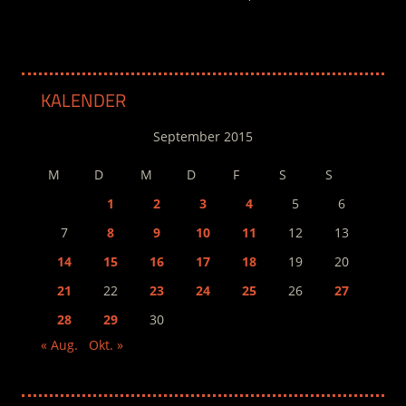
KALENDER
September 2015
M
D
M
D
F
S
S
1
2
3
4
5
6
7
8
9
10
11
12
13
14
15
16
17
18
19
20
21
22
23
24
25
26
27
28
29
30
« Aug.
Okt. »