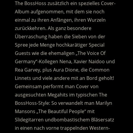
The BossHoss zusätzlich ein spezielles Cover-
Album aufgenommen, mit dem sie noch
einmal zu ihren Anfängen, ihren Wurzeln
zurückkehren. Als ganz besondere
Überraschung haben die Sieben von der
Spree jede Menge hochkarätiger Special
Guests wie die ehemaligen „The Voice Of
Germany“-Kollegen Nena, Xavier Naidoo und
Rea Garvey, plus Aura Dione, die Common
Linnets und viele andere mit an Bord geholt!
Gemeinsam performt man Cover von
ausgesuchten Megahits im typischen The
BossHoss-Style: So verwandelt man Marilyn
Mansons „The Beautiful People“ mit
Slidegitarren undbombastischem Bläsersatz
in einen nach vorne trappelnden Western-