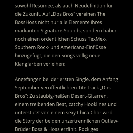
sowohl Resümee, als auch Neudefinition für
die Zukunft. Auf „Dos Bros“ vereinen The
BossHoss nicht nur alle Elemente ihres
markanten Signature-Sounds, sondern haben
noch einen ordentlichen Schuss TexMex-,
Southern Rock- und Americana-Einflüsse
hinzugefügt, die den Songs völlig neue
Klangfarben verleihen:
Angefangen bei der ersten Single, dem Anfang
September veröffentlichten Titeltrack „Dos
Bros“: Zu staubig-heißen Desert-Gitarren,
einem treibenden Beat, catchy Hooklines und
unterstützt von einem sexy Chica-Chor wird
die Story der beiden unzertrennlichen Outlaw-
Brüder Boss & Hoss erzählt. Rockiges