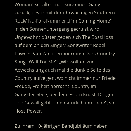
Woman“ schaltet man kurz einen Gang
zurück, bevor mit der ohrwurmigen Southern
Rock/ Nu-Folk-Nummer „I`m Coming Home“
in den Sonnenuntergang gecruist wird.
Ungewohnt düster geben sich The BossHoss
auf dem an den Singer/ Songwriter-Rebell
Townes Van Zandt erinnernden Dark Country-
Song „Wait For Me“: „Wir wollten zur
Abwechslung auch mal die dunkle Seite des
Country aufzeigen, wo nicht immer nur Friede,
Freude, Freiheit herrscht. Country im
Gangster-Style, bei dem es um Knast, Drogen
und Gewalt geht. Und natürlich um Liebe“, so
Hoss Power.
Zu ihrem 10-jährigen Bandjubiläum haben