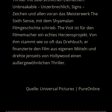
Unbreakable – Unzerbrechlich, Signs –
Zeichen und allen voran das Meisterwerk The
Sixth Sense, mit dem Shyamalan
Filmgeschichte schrieb. The Visit ist für den
Filmemacher ein echtes Herzensprojekt. Von
ihm stammt wie so oft das Drehbuch, er
finanzierte den Film aus eigenen Mitteln und
drehte jenseits von Hollywood einen
außergewöhnlichen Thriller.
.
Quelle: Universal Pictures | PureOnline