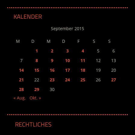
KALENDER
September 2015
M
D
M
D
F
S
S
1
2
3
4
5
6
7
8
9
10
11
12
13
14
15
16
17
18
19
20
21
22
23
24
25
26
27
28
29
30
« Aug.
Okt. »
RECHTLICHES