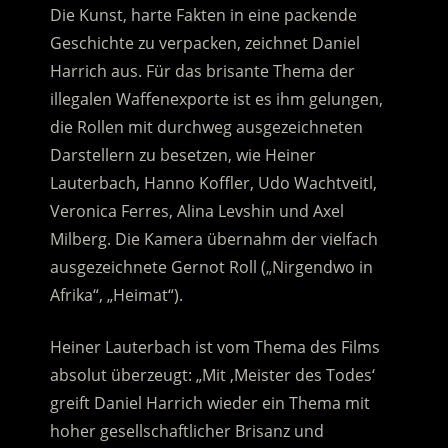
Die Kunst, harte Fakten in eine packende
Geschichte zu verpacken, zeichnet Daniel
Harrich aus. Für das brisante Thema der
illegalen Waffenexporte ist es ihm gelungen,
die Rollen mit durchweg ausgezeichneten
Darstellern zu besetzen, wie Heiner
Lauterbach, Hanno Koffler, Udo Wachtveitl,
Veronica Ferres, Alina Levshin und Axel
Milberg. Die Kamera übernahm der vielfach
ausgezeichnete Gernot Roll („Nirgendwo in
Afrika“, „Heimat“).
Heiner Lauterbach ist vom Thema des Films
absolut überzeugt: „Mit ‚Meister des Todes‘
greift Daniel Harrich wieder ein Thema mit
hoher gesellschaftlicher Brisanz und