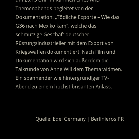
Themenabends begleitet von der
Dokumentation. „Tödliche Exporte – Wie das
G36 nach Mexiko kam“, welche das
schmutzige Geschäft deutscher
Rüstungsindustrieller mit dem Export von
Kriegswaffen dokumentiert. Nach Film und
Dokumentation wird sich außerdem die
Talkrunde von Anne Will dem Thema widmen.
Ein spannender wie hintergründiger TV-
Abend zu einem höchst brisanten Anlass.
.
Quelle: Edel Germany | Berlinieros PR