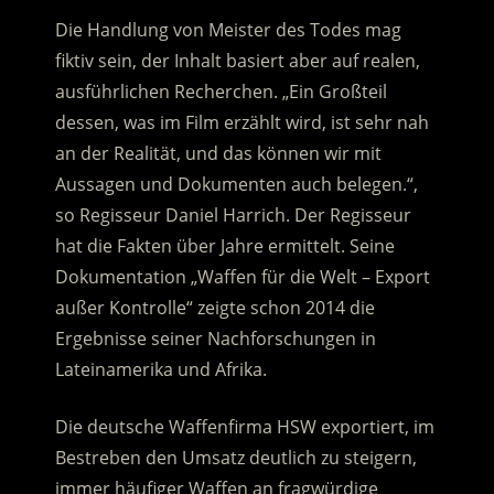
Die Handlung von Meister des Todes mag
fiktiv sein, der Inhalt basiert aber auf realen,
ausführlichen Recherchen. „Ein Großteil
dessen, was im Film erzählt wird, ist sehr nah
an der Realität, und das können wir mit
Aussagen und Dokumenten auch belegen.“,
so Regisseur Daniel Harrich. Der Regisseur
hat die Fakten über Jahre ermittelt. Seine
Dokumentation „Waffen für die Welt – Export
außer Kontrolle“ zeigte schon 2014 die
Ergebnisse seiner Nachforschungen in
Lateinamerika und Afrika.
Die deutsche Waffenfirma HSW exportiert, im
Bestreben den Umsatz deutlich zu steigern,
immer häufiger Waffen an fragwürdige