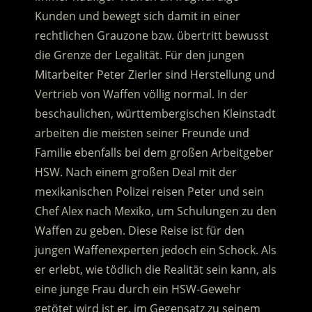
Kunden und bewegt sich damit in einer
rechtlichen Grauzone bzw. übertritt bewusst
die Grenze der Legalität. Für den jungen
Mitarbeiter Peter Zierler sind Herstellung und
Vertrieb von Waffen völlig normal. In der
beschaulichen, württembergischen Kleinstadt
arbeiten die meisten seiner Freunde und
Familie ebenfalls bei dem großen Arbeitgeber
HSW. Nach einem großen Deal mit der
mexikanischen Polizei reisen Peter und sein
Chef Alex nach Mexiko, um Schulungen zu den
Waffen zu geben. Diese Reise ist für den
jungen Waffenexperten jedoch ein Schock. Als
er erlebt, wie tödlich die Realität sein kann, als
eine junge Frau durch ein HSW-Gewehr
getötet wird ist er, im Gegensatz zu seinem