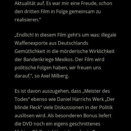
Aktualität auf. Es war mir eine Freude, schon
den dritten Film in Folge gemeinsam zu
realisieren.“
„Endlich! In diesem Film geht‘s um was: illegale
Waffenexporte aus Deutschlands
Gemütlichkeit in die mörderische Wirklichkeit
der Bandenkriege Mexikos. Der Film wird
politische Folgen haben, wir freuen uns
darauf.“, so Axel Milberg.
Es ist davon auszugehen, dass „Meister des
Todes“ ebenso wie Daniel Harrichs Werk „Der
blinde Fleck“ viele Diskussionen in der Politik
auslösen wird. Als besonderen Bonus liefert
die DVD noch ein eigens geschnittenes