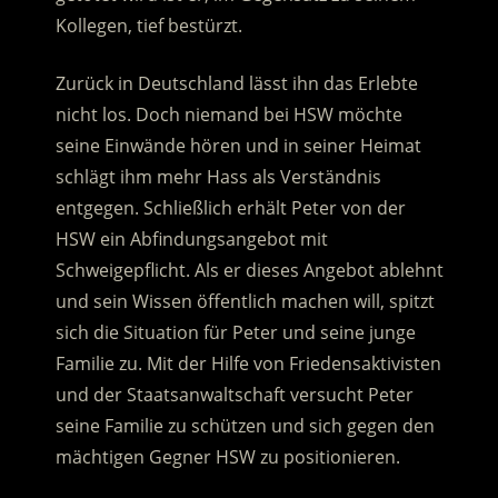
Kollegen, tief bestürzt.
Zurück in Deutschland lässt ihn das Erlebte
nicht los. Doch niemand bei HSW möchte
seine Einwände hören und in seiner Heimat
schlägt ihm mehr Hass als Verständnis
entgegen. Schließlich erhält Peter von der
HSW ein Abfindungsangebot mit
Schweigepflicht. Als er dieses Angebot ablehnt
und sein Wissen öffentlich machen will, spitzt
sich die Situation für Peter und seine junge
Familie zu. Mit der Hilfe von Friedensaktivisten
und der Staatsanwaltschaft versucht Peter
seine Familie zu schützen und sich gegen den
mächtigen Gegner HSW zu positionieren.