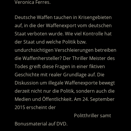
Veronica Ferres.
Deutsche Waffen tauchen in Krisengebieten
auf, in die der Waffenexport vom deutschen
Staat verboten wurde. Wie viel Kontrolle hat
der Staat und welche Politik bzw.
undurchsichtigen Verschleierungen betreiben
die Waffenhersteller? Der Thriller Meister des
Todes greift diese Fragen in einer fiktiven
Geschichte mit realer Grundlage auf. Die
Diskussion um illegale Waffenexporte bewegt
derzeit nicht nur die Politik, sondern auch die
Medien und Öffentlichkeit. Am 24. September
2015 erscheint der
………………………………………..
Politthriller samt
Bonusmaterial auf DVD.