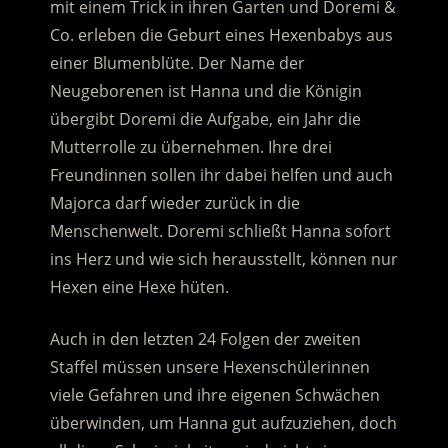
mit einem Trick in ihren Garten und Doremi &
Co. erleben die Geburt eines Hexenbabys aus
einer Blumenblüte.
Der Name der
Neugeborenen ist Hanna und die Königin
übergibt Doremi die Aufgabe, ein Jahr die
Mutterrolle zu übernehmen. Ihre drei
Freundinnen sollen ihr dabei helfen und auch
Majorca darf wieder zurück in die
Menschenwelt. Doremi schließt Hanna sofort
ins Herz und wie sich herausstellt, können nur
Hexen eine Hexe hüten.
Auch in den letzten 24 Folgen der zweiten
Staffel müssen unsere Hexenschülerinnen
viele Gefahren und ihre eigenen Schwächen
überwinden, um Hanna gut aufzuziehen, doch