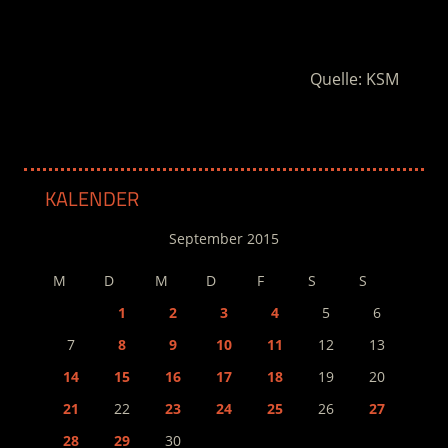
.
Quelle: KSM
KALENDER
September 2015
M
D
M
D
F
S
S
1
2
3
4
5
6
7
8
9
10
11
12
13
14
15
16
17
18
19
20
21
22
23
24
25
26
27
28
29
30