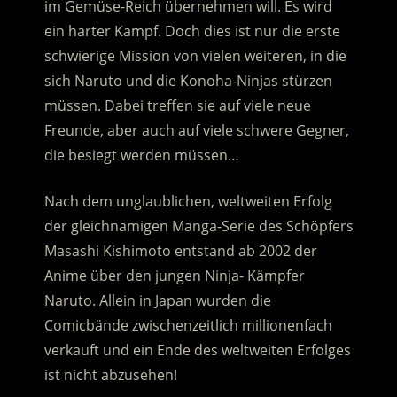
im Gemüse-Reich übernehmen will. Es wird
ein harter Kampf. Doch dies ist nur die erste
schwierige Mission von vielen weiteren, in die
sich Naruto und die Konoha-Ninjas stürzen
müssen.
Dabei treffen sie auf viele neue
Freunde, aber auch auf viele schwere Gegner,
die besiegt werden müssen…
Nach dem unglaublichen, weltweiten Erfolg
der gleichnamigen Manga-Serie des Schöpfers
Masashi Kishimoto entstand ab 2002 der
Anime über den jungen Ninja- Kämpfer
Naruto. Allein in Japan wurden die
Comicbände zwischenzeitlich millionenfach
verkauft und ein Ende des weltweiten Erfolges
ist nicht abzusehen!