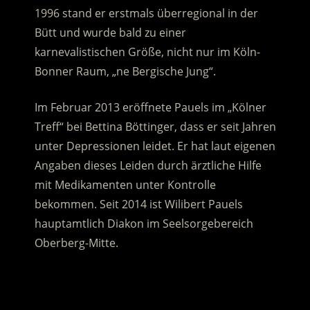
1996 stand er erstmals überregional in der
Bütt und wurde bald zu einer
karnevalistischen Größe, nicht nur im Köln-
Bonner Raum, „ne Bergische Jung“.
Im Februar 2013 eröffnete Pauels im „Kölner
Treff“ bei Bettina Böttinger, dass er seit Jahren
unter Depressionen leidet. Er hat laut eigenen
Angaben dieses Leiden durch ärztliche Hilfe
mit Medikamenten unter Kontrolle
bekommen. Seit 2014 ist Wilibert Pauels
hauptamtlich Diakon im Seelsorgebereich
Oberberg-Mitte.
.