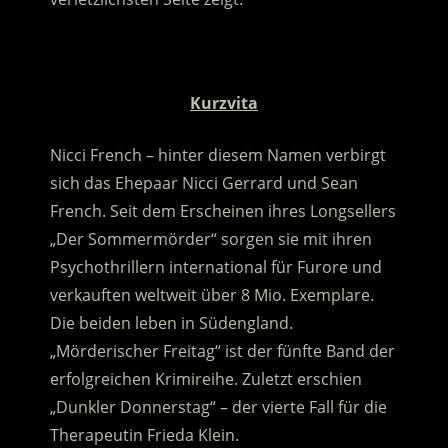
.
Kurzvita
Nicci French – hinter diesem Namen verbirgt
sich das Ehepaar Nicci Gerrard und Sean
French. Seit dem Erscheinen ihres Longsellers
„Der Sommermörder“ sorgen sie mit ihren
Psychothrillern international für Furore und
verkauften weltweit über 8 Mio. Exemplare.
Die beiden leben in Südengland.
„Mörderischer Freitag“ ist der fünfte Band der
erfolgreichen Krimireihe. Zuletzt erschien
„Dunkler Donnerstag“ – der vierte Fall für die
Therapeutin Frieda Klein.