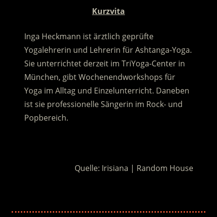
Kurzvita
Inga Heckmann ist ärztlich geprüfte
Yogalehrerin und Lehrerin für Ashtanga-Yoga.
Sie unterrichtet derzeit im TriYoga-Center in
München, gibt Wochenendworkshops für
Yoga im Alltag und Einzelunterricht. Daneben
ist sie professionelle Sängerin im Rock- und
Popbereich.
.
Quelle: Irisiana | Random House