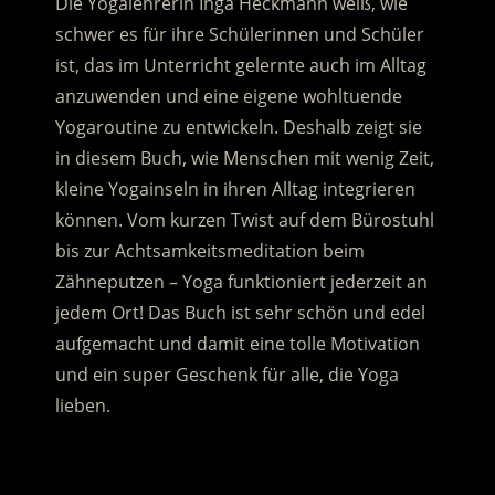
Die Yogalehrerin Inga Heckmann weiß, wie
schwer es für ihre Schülerinnen und Schüler
ist, das im Unterricht gelernte auch im Alltag
anzuwenden und eine eigene wohltuende
Yogaroutine zu entwickeln.
Deshalb zeigt sie
in diesem Buch, wie Menschen mit wenig Zeit,
kleine Yogainseln in ihren Alltag integrieren
können. Vom kurzen Twist auf dem Bürostuhl
bis zur Achtsamkeitsmeditation beim
Zähneputzen – Yoga funktioniert jederzeit an
jedem Ort! Das Buch ist sehr schön und edel
aufgemacht und damit eine tolle Motivation
und ein super Geschenk für alle, die Yoga
lieben.
.