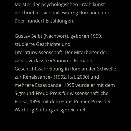
Meister der psychologischen Erzählkunst
erschrieb er sich mit zwanzig Romanen und
über hundert Erzählungen.
Gustav Seibt (Nachwort), geboren 1959,
studierte Geschichte und
Literaturwissenschaft. Der Mitarbeiter der
»Zeit« verfasste »Anonimo Romano.
Geschichtsschreibung in Rom an der Schwelle
zur Renaissance« (1992, ital. 2000) und
mehrere Essaybände. 1995 wurde er mit dem
Sigmund-Freud-Preis für wissenschaftliche
Prosa, 1999 mit dem Hans-Reimer-Preis der
Warburg-Stiftung ausgezeichnet.
.