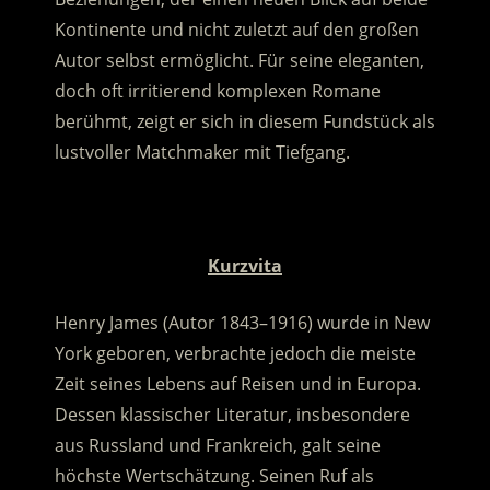
Kontinente und nicht zuletzt auf den großen
Autor selbst ermöglicht. Für seine eleganten,
doch oft irritierend komplexen Romane
berühmt, zeigt er sich in diesem Fundstück als
lustvoller Matchmaker mit Tiefgang.
.
Kurzvita
Henry James (Autor 1843–1916) wurde in New
York geboren, verbrachte jedoch die meiste
Zeit seines Lebens auf Reisen und in Europa.
Dessen klassischer Literatur, insbesondere
aus Russland und Frankreich, galt seine
höchste Wertschätzung. Seinen Ruf als