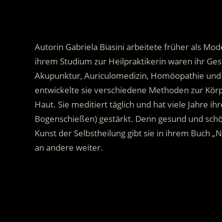
Autorin Gabriela Biasini arbeitete früher als Mod
ihrem Studium zur Heilpraktikerin waren ihr Ge
Akupunktur, Auriculomedizin, Homöopathie und 
entwickelte sie verschiedene Methoden zur Kör
Haut. Sie meditiert täglich und hat viele Jahre 
Bogenschießen) gestärkt. Denn gesund und schön 
Kunst der Selbstheilung gibt sie in ihrem Buch 
an andere weiter.
.