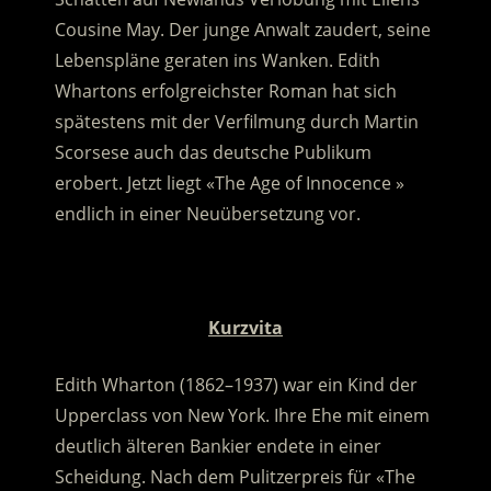
Cousine May. Der junge Anwalt zaudert, seine
Lebenspläne geraten ins Wanken. Edith
Whartons erfolgreichster Roman hat sich
spätestens mit der Verfilmung durch Martin
Scorsese auch das deutsche Publikum
erobert. Jetzt liegt «The Age of Innocence »
endlich in einer Neuübersetzung vor.
.
Kurzvita
Edith Wharton (1862–1937) war ein Kind der
Upperclass von New York. Ihre Ehe mit einem
deutlich älteren Bankier endete in einer
Scheidung. Nach dem Pulitzerpreis für «The