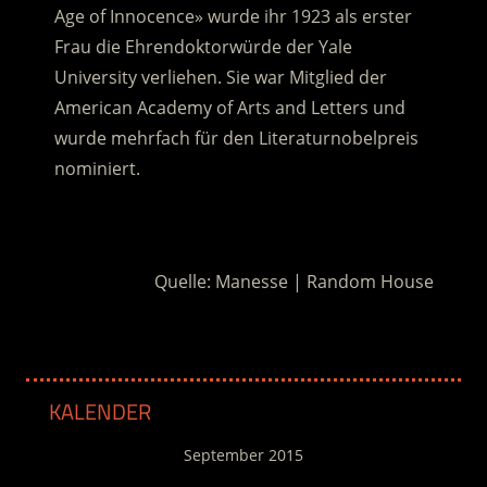
Age of Innocence» wurde ihr 1923 als erster
Frau die Ehrendoktorwürde der Yale
University verliehen. Sie war Mitglied der
American Academy of Arts and Letters und
wurde mehrfach für den Literaturnobelpreis
nominiert.
.
Quelle: Manesse | Random House
KALENDER
September 2015