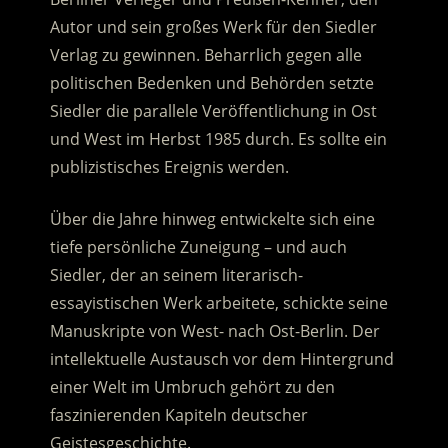
Autor und sein großes Werk für den Siedler
Verlag zu gewinnen. Beharrlich gegen alle
politischen Bedenken und Behörden setzte
Siedler die parallele Veröffentlichung in Ost
und West im Herbst 1985 durch. Es sollte ein
publizistisches Ereignis werden.
Über die Jahre hinweg entwickelte sich eine
tiefe persönliche Zuneigung – und auch
Siedler, der an seinem literarisch-
essayistischen Werk arbeitete, schickte seine
Manuskripte von West- nach Ost-Berlin. Der
intellektuelle Austausch vor dem Hintergrund
einer Welt im Umbruch gehört zu den
faszinierenden Kapiteln deutscher
Geistesgeschichte.