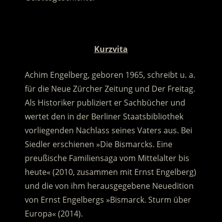
.
Kurzvita
Achim Engelberg, geboren 1965, schreibt u. a.
für die Neue Zürcher Zeitung und Der Freitag.
Als Historiker publiziert er Sachbücher und
wertet den in der Berliner Staatsbibliothek
vorliegenden Nachlass seines Vaters aus. Bei
Siedler erschienen »Die Bismarcks. Eine
preußische Familiensaga vom Mittelalter bis
heute« (2010, zusammen mit Ernst Engelberg)
und die von ihm herausgegebene Neuedition
von Ernst Engelbergs »Bismarck. Sturm über
Europa« (2014).