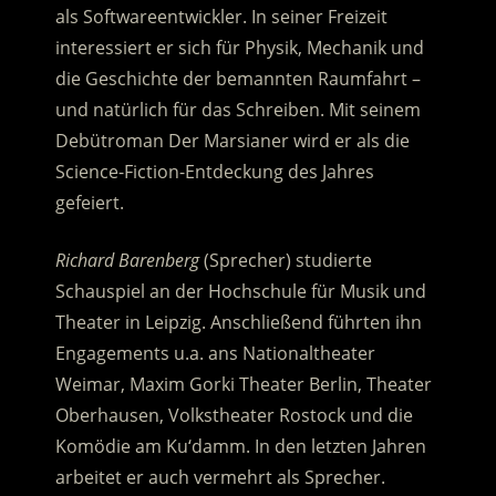
als Softwareentwickler. In seiner Freizeit
interessiert er sich für Physik, Mechanik und
die Geschichte der bemannten Raumfahrt –
und natürlich für das Schreiben. Mit seinem
Debütroman Der Marsianer wird er als die
Science-Fiction-Entdeckung des Jahres
gefeiert.
Richard Barenberg
(Sprecher) studierte
Schauspiel an der Hochschule für Musik und
Theater in Leipzig. Anschließend führten ihn
Engagements u.a. ans Nationaltheater
Weimar, Maxim Gorki Theater Berlin, Theater
Oberhausen, Volkstheater Rostock und die
Komödie am Ku‘damm. In den letzten Jahren
arbeitet er auch vermehrt als Sprecher.