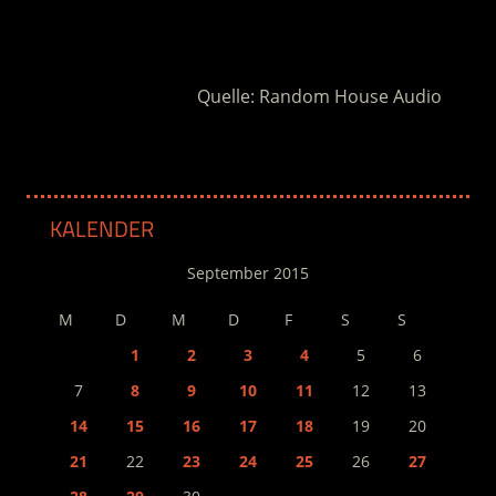
.
Quelle: Random House Audio
KALENDER
September 2015
M
D
M
D
F
S
S
1
2
3
4
5
6
7
8
9
10
11
12
13
14
15
16
17
18
19
20
21
22
23
24
25
26
27