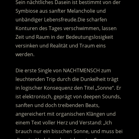
Sein nächtliches Dasein ist bestimmt von der
Symbiose aus sanfter Melancholie und
unbändiger Lebensfreude.
Die scharfen
Konturen des Tages verschwimmen, lassen
Zeit und Raum in der Bedeutungslosigkeit
versinken und Realität und Traum eins
werden.
Die erste Single von NACHTMENSCH zum
leuchtenden Trip durch die Dunkelheit trägt
in logischer Konsequenz den Titel „Sonne“. Er
ist elektronisch, geprägt von deepen Sounds,
sanften und doch treibenden Beats,
angereichert mit organischen Klängen und
einem Text voller Herz und Verstand: „Ich
brauch nur ein bisschen Sonne, und muss bei