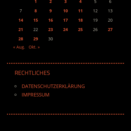
1
2
3
4
5
6
7
8
9
10
11
12
13
14
15
16
17
18
19
20
21
22
23
24
25
26
27
28
29
30
« Aug.
Okt. »
RECHTLICHES
DATENSCHUTZERKLÄRUNG
IMPRESSUM