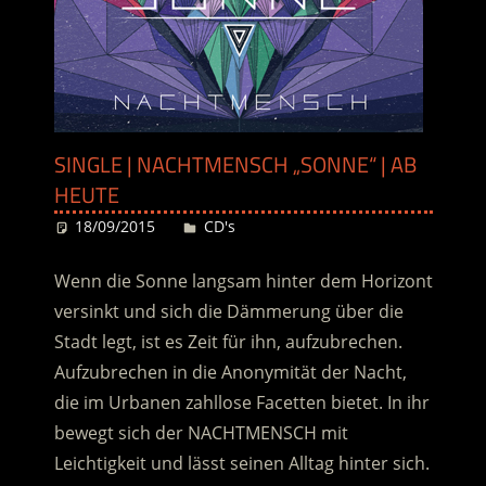
SINGLE | NACHTMENSCH „SONNE“ | AB
HEUTE
18/09/2015
Desiree
CD's
Wenn die Sonne langsam hinter dem Horizont
versinkt und sich die Dämmerung über die
Stadt legt, ist es Zeit für ihn, aufzubrechen.
Aufzubrechen in die Anonymität der Nacht,
die im Urbanen zahllose Facetten bietet. In ihr
bewegt sich der NACHTMENSCH mit
Leichtigkeit und lässt seinen Alltag hinter sich.