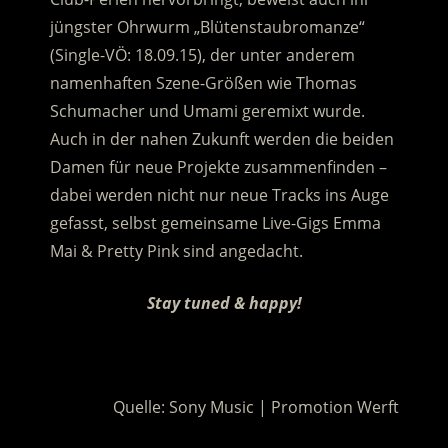
jüngster Ohrwurm „Blütenstaubromanze“
(Single-VÖ: 18.09.15), der unter anderem
namenhaften Szene-Größen wie Thomas
Schumacher und Umami geremixt wurde.
Auch in der nahen Zukunft werden die beiden
Damen für neue Projekte zusammenfinden –
dabei werden nicht nur neue Tracks ins Auge
gefasst, selbst gemeinsame Live-Gigs Emma
Mai & Pretty Pink sind angedacht.
Stay tuned & happy!
.
Quelle: Sony Music | Promotion Werft