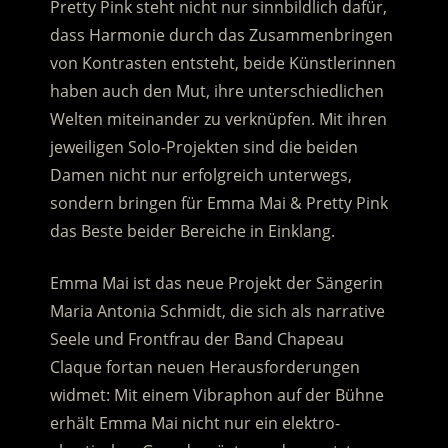
Pretty Pink steht nicht nur sinnbildlich dafür,
dass Harmonie durch das Zusammenbringen
von Kontrasten entsteht, beide Künstlerinnen
haben auch den Mut, ihre unterschiedlichen
Welten miteinander zu verknüpfen.
Mit ihren
jeweiligen Solo-Projekten sind die beiden
Damen nicht nur erfolgreich unterwegs,
sondern bringen für Emma Mai & Pretty Pink
das Beste beider Bereiche in Einklang.
Emma Mai ist das neue Projekt der Sängerin
Maria Antonia Schmidt, die sich als narrative
Seele und Frontfrau der Band Chapeau
Claque fortan neuen Herausforderungen
widmet: Mit einem Vibraphon auf der Bühne
erhält Emma Mai nicht nur ein elektro-