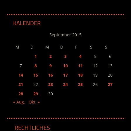
KALENDER
September 2015
M
D
M
D
F
S
S
1
2
3
4
5
6
7
8
9
10
11
12
13
14
15
16
17
18
19
20
21
22
23
24
25
26
27
28
29
30
« Aug.
Okt. »
RECHTLICHES