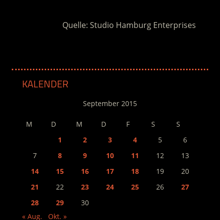
Quelle: Studio Hamburg Enterprises
KALENDER
September 2015
M
D
M
D
F
S
S
1
2
3
4
5
6
7
8
9
10
11
12
13
14
15
16
17
18
19
20
21
22
23
24
25
26
27
28
29
30
« Aug.
Okt. »