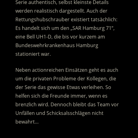
Serie authentisch, selbst kleinste Details
werden realistisch dargestellt. Auch der
Rettungshubschrauber existiert tatsächlich:
Es handelt sich um den „SAR Hamburg 71“,
eine Bell UH1-D, die bis vor kurzem am
Bundeswehrkrankenhaus Hamburg
stationiert war.
Neben actionreichen Einsätzen geht es auch
um die privaten Probleme der Kollegen, die
der Serie das gewisse Etwas verleihen. So
helfen sich die Freunde immer, wenn es
brenzlich wird. Dennoch bleibt das Team vor
Unfällen und Schicksalsschlägen nicht
bewahrt…
.