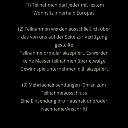
(1) Teilnehmen darf jeder mit festem
Wohnsitz innerhalb Europas
.
(2) Teilnahmen werden ausschließlich über
das von uns auf der Seite zur Verfügung
gestellte
Teilnahmeformular akzeptiert. Es werden
keine Massenteilnahmen über etwaige
Gewinnspielunternehmen o.ä. akzeptiert
.
(3) Mehrfacheinsendungen führen zum
Teilnahmeausschluss
Eine Einsendung pro Haushalt und/oder
Nachname/Anschrift!
.