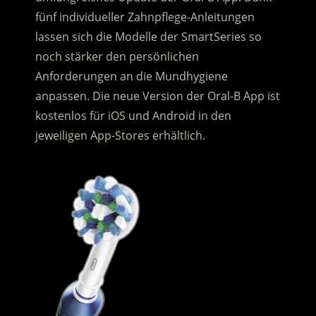
fünf individueller Zahnpflege-Anleitungen
lassen sich die Modelle der SmartSeries so
noch stärker den persönlichen
Anforderungen an die Mundhygiene
anpassen. Die neue Version der Oral-B App ist
kostenlos für iOS und Android in den
jeweiligen App-Stores erhältlich.