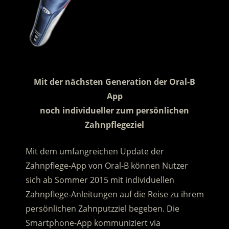
.
Mit der nächsten Generation der Oral-B
App
noch individueller zum persönlichen
Zahnpflegeziel
Mit dem umfangreichen Update der
Zahnpflege-App von Oral-B können Nutzer
sich ab Sommer 2015 mit individuellen
Zahnpflege-Anleitungen auf die Reise zu ihrem
persönlichen Zahnputzziel begeben. Die
Smartphone-App kommuniziert via