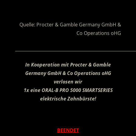
.
.
Quelle: Procter & Gamble Germany GmbH &
Co Operations oHG
________________________________________________________
In Kooperation mit Procter & Gamble
Germany GmbH & Co Operations oHG
verlosen wir
1x eine ORAL-B PRO 5000 SMARTSERIES
elektrische Zahnbürste!
.
BEENDET