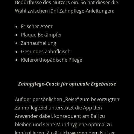
Bedürfnisse des Nutzers ein. So hat dieser die
Wahl zwischen fünf Zahnpflege-Anleitungen:
Frischer Atem
Plaque Bekämpfer
Zahnaufhellung
Gesundes Zahnfleisch
Kieferorthopädische Pflege
.
Zahnpflege-Coach für optimale Ergebnisse
Auf der persönlichen „Reise“ zum bevorzugten
Zahnpflegeziel unterstützt die App den
Anwender dabei, konsequent am Ball zu
bleiben und seine Mundhygiene optimal zu
kontrollieren. Zusätzlich werden dem Nutzer