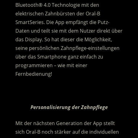
Bluetooth® 4.0 Technologie mit den
elektrischen Zahnbürsten der Oral-B
SmartSeries. Die App empfängt die Putz-
Daten und teilt sie mit dem Nutzer direkt über
das Display. So hat dieser die Möglichkeit,
seine persönlichen Zahnpflege-einstellungen
über das Smartphone ganz einfach zu
programmieren – wie mit einer
Fernbedienung!
.
.
Personalisierung der Zahnpflege
Mit der nächsten Generation der App stellt
sich Oral-B noch stärker auf die individuellen