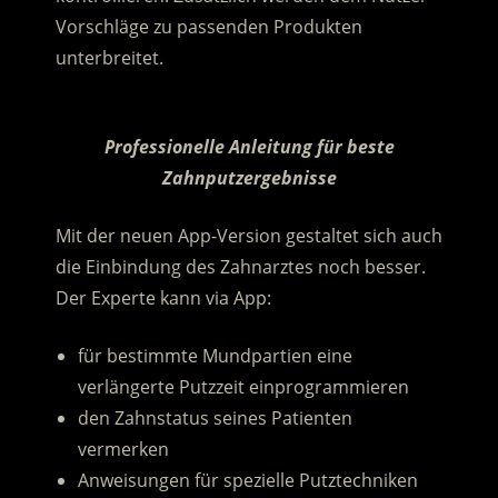
Vorschläge zu passenden Produkten
unterbreitet.
.
Professionelle Anleitung für beste
Zahnputzergebnisse
Mit der neuen App-Version gestaltet sich auch
die Einbindung des Zahnarztes noch besser.
Der Experte kann via App:
für bestimmte Mundpartien eine
verlängerte Putzzeit einprogrammieren
den Zahnstatus seines Patienten
vermerken
Anweisungen für spezielle Putztechniken