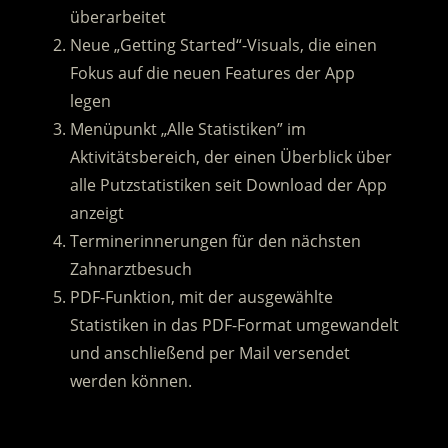
überarbeitet
Neue „Getting Started“-Visuals, die einen
Fokus auf die neuen Features der App
legen
Menüpunkt „Alle Statistiken” im
Aktivitätsbereich, der einen Überblick über
alle Putzstatistiken seit Download der App
anzeigt
Terminerinnerungen für den nächsten
Zahnarztbesuch
PDF-Funktion, mit der ausgewählte
Statistiken in das PDF-Format umgewandelt
und anschließend per Mail versendet
werden können.
.