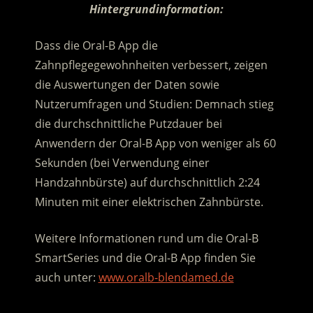
Hintergrundinformation:
Dass die Oral-B App die
Zahnpflegegewohnheiten verbessert, zeigen
die Auswertungen der Daten sowie
Nutzerumfragen und Studien: Demnach stieg
die durchschnittliche Putzdauer bei
Anwendern der Oral-B App von weniger als 60
Sekunden (bei Verwendung einer
Handzahnbürste) auf durchschnittlich 2:24
Minuten mit einer elektrischen Zahnbürste.
Weitere Informationen rund um die Oral-B
SmartSeries und die Oral-B App finden Sie
auch unter:
www.oralb-blendamed.de