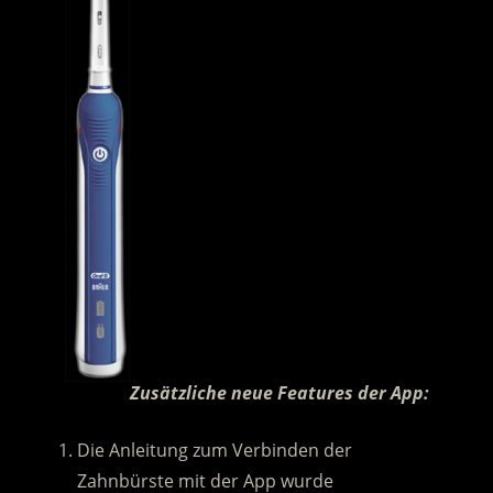
Zusätzliche neue Features der App:
Die Anleitung zum Verbinden der
Zahnbürste mit der App wurde