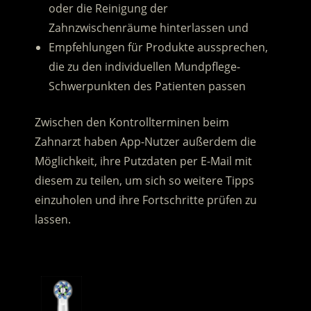
oder die Reinigung der
Zahnzwischenräume hinterlassen und
Empfehlungen für Produkte aussprechen,
die zu den individuellen Mundpflege-
Schwerpunkten des Patienten passen
Zwischen den Kontrollterminen beim
Zahnarzt haben App-Nutzer außerdem die
Möglichkeit, ihre Putzdaten per E-Mail mit
diesem zu teilen, um sich so weitere Tipps
einzuholen und ihre Fortschritte prüfen zu
lassen.
.