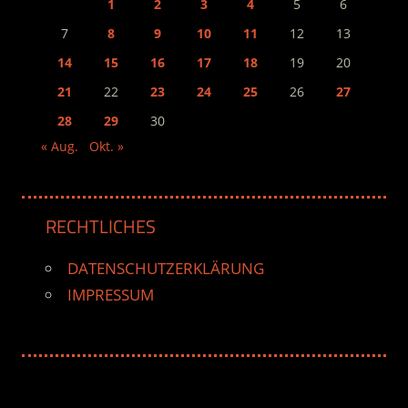
1
2
3
4
5
6
7
8
9
10
11
12
13
14
15
16
17
18
19
20
21
22
23
24
25
26
27
28
29
30
« Aug.
Okt. »
RECHTLICHES
DATENSCHUTZERKLÄRUNG
IMPRESSUM