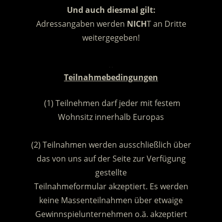
Und auch diesmal gilt:
Adressangaben werden
NICH
T an Dritte
weitergegeben!
.
Teilnahmebedingungen
(1) Teilnehmen darf jeder mit festem
Wohnsitz innerhalb Europas
.
(2) Teilnahmen werden ausschließlich über
das von uns auf der Seite zur Verfügung
gestellte
Teilnahmeformular akzeptiert. Es werden
keine Massenteilnahmen über etwaige
Gewinnspielunternehmen o.ä. akzeptiert