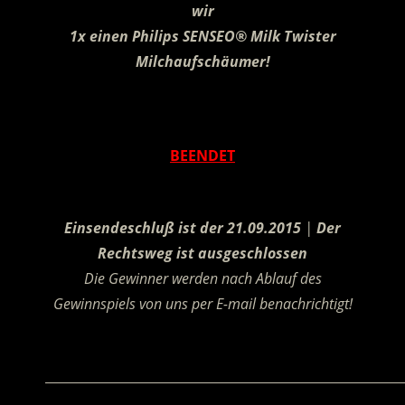
wir
1x einen Philips SENSEO® Milk Twister
Milchaufschäumer!
.
BEENDET
.
Einsendeschluß ist der 21.09.2015
|
Der
Rechtsweg ist ausgeschlossen
Die Gewinner werden nach Ablauf des
Gewinnspiels von uns per E-mail benachrichtigt!
.
________________________________________________________