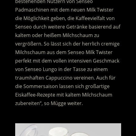
bestehenden Nutzern von Senseo
Padmaschinen mit dem neuen Milk Twister
die Möglichkeit geben, die Kaffeevielfalt von
Senseo durch weitere Getränke basierend auf
kaltem oder heißem Milchschaum zu
vergrößern. So lässt sich der herrlich cremige
Milchschaum aus dem Senseo Milk Twister
perfekt mit dem vollen intensiven Geschmack
von Senseo Lungo in der Tasse zu einem
traumhaften Cappuccino vereinen. Auch für
die Sommersaison lassen sich großartige
Eiskaffee-Rezepte mit kaltem Milchschaum
zubereiten“, so Mügge weiter.
.