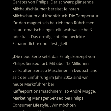
Gerätes von Philips. Der schwarz glänzende
Milchaufschäumer bereitet feinsten
Milchschaum auf Knopfdruck. Die Temperatur
für den magnetisch betriebenen Rührbesen
ist automatisch eingestellt, wahlweise heiß
oder kalt. Das ermöglicht eine perfekte
Schaumdichte und –festigkeit.
„Die neue Serie setzt das Erfolgskonzept von
Philips Senseo fort. Mit über 13 Millionen
verkauften Senseo Maschinen in Deutschland
seit der Einführung im Jahr 2002 sind wir
heute Marktführer bei
Kaffeeportionsmaschinen“, so André Mügge,
Marketing Manager Senseo bei Philips
Consumer Lifestyle. „Wir möchten