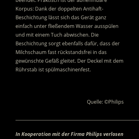
beendet. Praktisch ist der abnehmbare
Korpus: Dank der doppelten Antihaft-
Beschichtung lässt sich das Gerät ganz
einfach unter fließendem Wasser ausspülen
und mit einem Tuch abwischen. Die
Beschichtung sorgt ebenfalls dafür, dass der
Milchschaum fast rückstandsfrei in das
gewünschte Gefäß gleitet. Der Deckel mit dem
Rührstab ist spülmaschinenfest.
.
Quelle: ©Philips
________________________________________________________
In Kooperation mit der Firma Philips verlosen