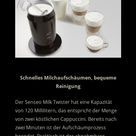
.
Schnelles Milchaufschäumen, bequeme
Reinigung
Der Senseo Milk Twister hat eine Kapazität
von 120 Millilitern, das entspricht der Menge
von zwei köstlichen Cappuccini. Bereits nach
zwei Minuten ist der Aufschäumprozess