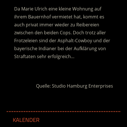
Da Marie Ulrich eine kleine Wohnung auf
ihrem Bauernhof vermietet hat, kommt es
auch privat immer wieder zu Reibereien
zwischen den beiden Cops. Doch trotz aller
Frotzeleien sind der Asphalt-Cowboy und der
bayerische Indianer bei der Aufklärung von
Straftaten sehr erfolgreich…
.
Quelle: Studio Hamburg Enterprises
KALENDER