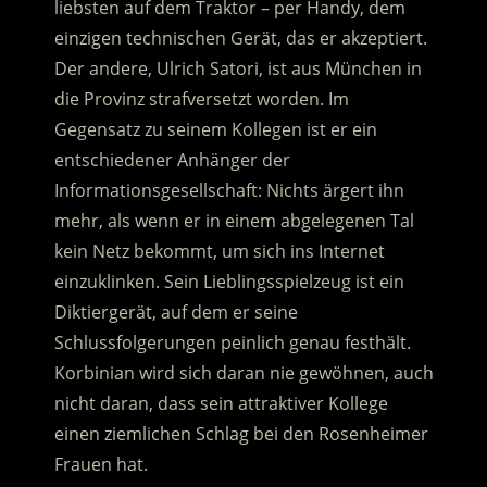
liebsten auf dem Traktor – per Handy, dem
einzigen technischen Gerät, das er akzeptiert.
Der andere, Ulrich Satori, ist aus München in
die Provinz strafversetzt worden.
Im
Gegensatz zu seinem Kollegen ist er ein
entschiedener Anhänger der
Informationsgesellschaft: Nichts ärgert ihn
mehr, als wenn er in einem abgelegenen Tal
kein Netz bekommt, um sich ins Internet
einzuklinken. Sein Lieblingsspielzeug ist ein
Diktiergerät, auf dem er seine
Schlussfolgerungen peinlich genau festhält.
Korbinian wird sich daran nie gewöhnen, auch
nicht daran, dass sein attraktiver Kollege
einen ziemlichen Schlag bei den Rosenheimer
Frauen hat.