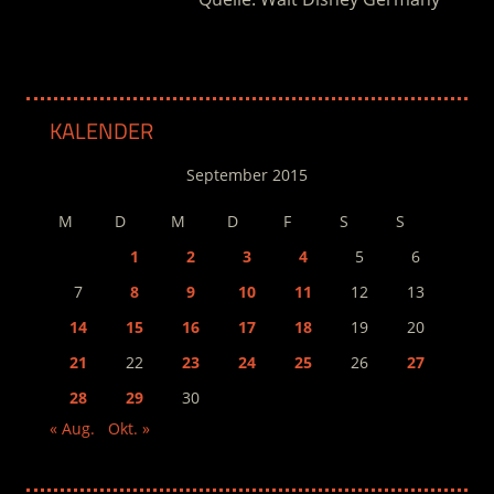
KALENDER
September 2015
M
D
M
D
F
S
S
1
2
3
4
5
6
7
8
9
10
11
12
13
14
15
16
17
18
19
20
21
22
23
24
25
26
27
28
29
30
« Aug.
Okt. »