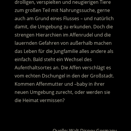
drolligen, verspielten und neugierigen Tiere
zum großen Teil mit Nahrungssuche, gerne
auch am Grund eines Flusses – und natürlich
damit, die Umgebung zu erkunden.
Doch die
strengen Hierarchien im Affenrudel und die
lauernden Gefahren von außerhalb machen
das Leben für die Jungfamilie alles andere als
einfach. Bald steht ein Wechsel des
Aufenthaltsortes an. Die Affen verschlägt es
vom echten Dschungel in den der Großstadt.
Kommen Affenmutter und –baby in ihrer
neuen Umgebung zurecht, oder werden sie
die Heimat vermissen?
.
Quelle: Walt Disney Germany