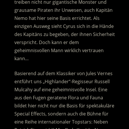
treiben nicht nur gigantische Monster und
grausame Piraten ihr Unwesen, auch Kapitän
Nemo hat hier seine Basis errichtet.
Als
einzigen Ausweg sieht Cyrus sich in die Hände
des Kapitäns zu begeben, der ihnen Sicherheit
verspricht. Doch kann er dem
geheimnisvollen Mann wirklich vertrauen
kann…
Basierend auf dem Klassiker von Jules Vernes
entführt uns „Highlander“-Regisseur Russell
Mulcahy auf eine geheimnisvolle Insel. Eine
aus den Fugen geratene Flora und Fauna
bildet hier nicht nur die Basis für spektakuläre
Special Effects, sondern auch die Bühne für
eine Reihe internationaler Topstars: Neben