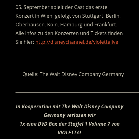
05. September spielt der Cast das erste
Konzert in Wien, gefolgt von Stuttgart, Berlin,
Oberhausen, Köln, Hamburg und Frankfurt.
Alle Infos zu den Konzerten und Tickets finden
Sie hier:
http://disneychannel.de/violettalive
.
Quelle: The Walt Disney Company Germany
________________________________________________________
In Kooperation mit The Walt Disney Company
Germany verlosen wir
1x eine DVD Box der Staffel 1 Volume 7 von
VIOLETTA!