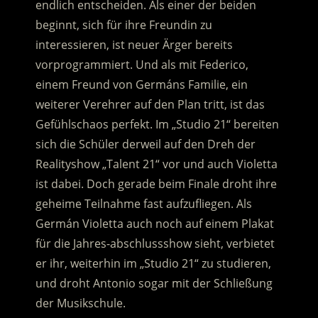
endlich entscheiden. Als einer der beiden
beginnt, sich für ihre Freundin zu
interessieren, ist neuer Ärger bereits
vorprogrammiert.
Und als mit Federico,
einem Freund von Germáns Familie, ein
weiterer Verehrer auf den Plan tritt, ist das
Gefühlschaos perfekt. Im „Studio 21“ bereiten
sich die Schüler derweil auf den Dreh der
Realityshow „Talent 21“ vor und auch Violetta
ist dabei. Doch gerade beim Finale droht ihre
geheime Teilnahme fast aufzufliegen. Als
Germán Violetta auch noch auf einem Plakat
für die Jahres-abschlussshow sieht, verbietet
er ihr, weiterhin im „Studio 21“ zu studieren,
und droht Antonio sogar mit der Schließung
der Musikschule.