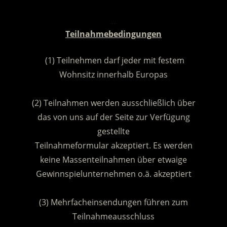
.
Teilnahmebedingungen
(1) Teilnehmen darf jeder mit festem
Wohnsitz innerhalb Europas
.
(2) Teilnahmen werden ausschließlich über
das von uns auf der Seite zur Verfügung
gestellte
Teilnahmeformular akzeptiert. Es werden
keine Massenteilnahmen über etwaige
Gewinnspielunternehmen o.ä. akzeptiert
.
(3) Mehrfacheinsendungen führen zum
Teilnahmeausschluss