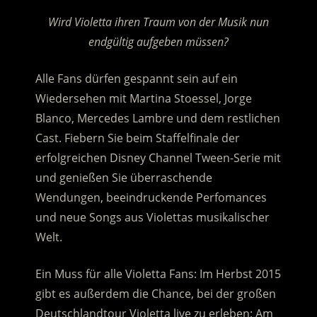
Wird Violetta ihren Traum von der Musik nun
endgültig aufgeben müssen?
Alle Fans dürfen gespannt sein auf ein
Wiedersehen mit Martina Stoessel, Jorge
Blanco, Mercedes Lambre und dem restlichen
Cast. Fiebern Sie beim Staffelfinale der
erfolgreichen Disney Channel Tween-Serie mit
und genießen Sie überraschende
Wendungen, beeindruckende Perfomances
und neue Songs aus Violettas musikalischer
Welt.
Ein Muss für alle Violetta Fans: Im Herbst 2015
gibt es außerdem die Chance, bei der großen
Deutschlandtour Violetta live zu erleben: Am