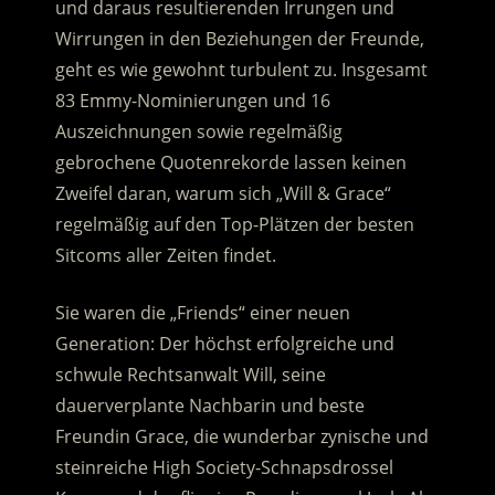
und daraus resultierenden Irrungen und
Wirrungen in den Beziehungen der Freunde,
geht es wie gewohnt turbulent zu.
Insgesamt
83 Emmy-Nominierungen und 16
Auszeichnungen sowie regelmäßig
gebrochene Quotenrekorde lassen keinen
Zweifel daran, warum sich „Will & Grace“
regelmäßig auf den Top-Plätzen der besten
Sitcoms aller Zeiten findet.
Sie waren die „Friends“ einer neuen
Generation: Der höchst erfolgreiche und
schwule Rechtsanwalt Will, seine
dauerverplante Nachbarin und beste
Freundin Grace, die wunderbar zynische und
steinreiche High Society-Schnapsdrossel