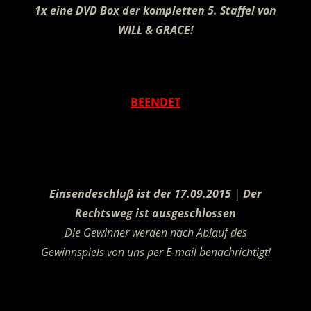
1x eine DVD Box der kompletten 5. Staffel von
WILL & GRACE!
.
BEENDET
.
Einsendeschluß ist der 17.09.2015
|
Der
Rechtsweg ist ausgeschlossen
Die Gewinner werden nach Ablauf des
Gewinnspiels von uns per E-mail benachrichtigt!
.
________________________________________________________