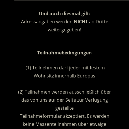
Und auch diesmal gilt:
Adressangaben werden
NICH
T an Dritte
weitergegeben!
.
Teilnahmebedingungen
(1) Teilnehmen darf jeder mit festem
Wohnsitz innerhalb Europas
.
(2) Teilnahmen werden ausschließlich über
das von uns auf der Seite zur Verfügung
gestellte
Teilnahmeformular akzeptiert. Es werden
keine Massenteilnahmen über etwaige