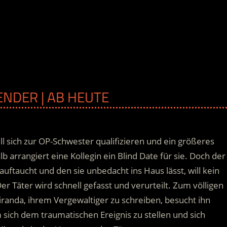
ENDER | AB HEUTE
ll sich zur OP-Schwester qualifizieren und ein größeres
lb arrangiert eine Kollegin ein Blind Date für sie. Doch der
 auftaucht und den sie unbedacht ins Haus lässt, will kein
er Täter wird schnell gefasst und verurteilt. Zum völligen
randa, ihrem Vergewaltiger zu schreiben, besucht ihn
 sich dem traumatischen Ereignis zu stellen und sich